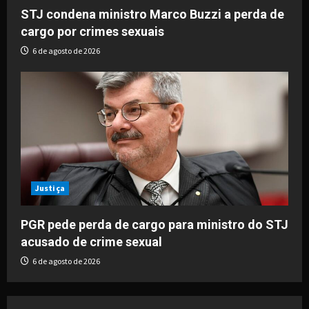
STJ condena ministro Marco Buzzi a perda de
cargo por crimes sexuais
6 de agosto de 2026
Justiça
PGR pede perda de cargo para ministro do STJ
acusado de crime sexual
6 de agosto de 2026