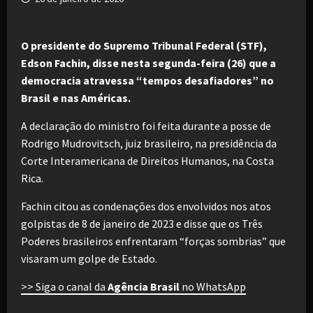
O presidente do Supremo Tribunal Federal (STF),
Edson Fachin, disse nesta segunda-feira (26) que a
democracia atravessa “tempos desafiadores” no
Brasil e nas Américas.
A declaração do ministro foi feita durante a posse de
Rodrigo Mudrovitsch, juiz brasileiro, na presidência da
Corte Interamericana de Direitos Humanos, na Costa
Rica.
Fachin citou as condenações dos envolvidos nos atos
golpistas de 8 de janeiro de 2023 e disse que os Três
Poderes brasileiros enfrentaram “forças sombrias” que
visaram um golpe de Estado.
>> Siga o canal da
Agência Brasil
no WhatsApp