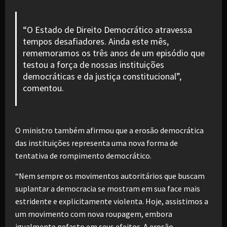
“O Estado de Direito Democrático atravessa
tempos desafiadores. Ainda este mês,
rememoramos os três anos de um episódio que
testou a força de nossas instituições
democráticas e da justiça constitucional”,
comentou.
O ministro também afirmou que a erosão democrática
das instituições representa uma nova forma de
tentativa de rompimento democrático.
“Nem sempre os movimentos autoritários que buscam
suplantar a democracia se mostram em sua face mais
estridente e explicitamente violenta. Hoje, assistimos a
um movimento com nova roupagem, embora
igualmente nefasto em seus efeitos. A erosão