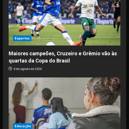
Esportes
Maiores campeões, Cruzeiro e Grêmio vão às
quartas da Copa do Brasil
6 de agosto de 2026
Educação