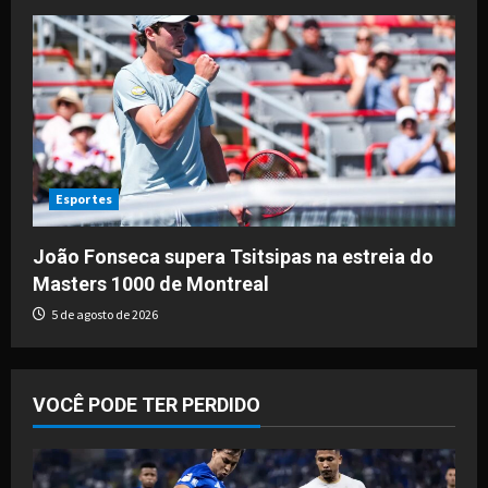
Esportes
João Fonseca supera Tsitsipas na estreia do
Masters 1000 de Montreal
5 de agosto de 2026
VOCÊ PODE TER PERDIDO