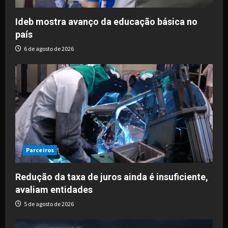
Ideb mostra avanço da educação básica no
país
6 de agosto de 2026
Parceiros
Redução da taxa de juros ainda é insuficiente,
avaliam entidades
5 de agosto de 2026