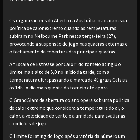
Os organizadores do Aberto da Austrália invocaram sua
política de calor extremo quando as temperaturas
subiram no Melbourne Park nesta terça-feira (27),
provocando a suspensão do jogo nas quadras externas e
o fechamento da cobertura das principais quadras.
A “Escala de Estresse por Calor” do torneio atingiu o
limite mais alto de 5,0 no início da tarde, com a
temperatura ultrapassando a marca de 40 graus Celsius
às 14h -o dia mais quente do torneio até agora.
O Grand Slam de abertura do ano opera sob uma política
de calor extremo que considera a temperatura do ar, o
calor, a velocidade do vento e a umidade para avaliar as
condições de jogo.
O limite foi atingido logo após a vitória da número um