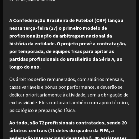
A Confederação Brasileira de Futebol (CBF) lançou
nesta terça-feira (27) o primeiro modelo de
profissionalização da arbitragem nacional da
história da entidade. O projeto prevê a contratação,
por temporada, de equipes fixas para apitar as
partidas profissionais do Brasileirão da Séria A, ao
longo do ano.
Os árbitros serão remunerados, com salários mensais,
taxas variáveis e bônus por performance, e deverão se
dedicar prioritariamente à atividade, sem a obrigação de
exclusividade. Eles contarão também com apoio técnico,
psicológico e preparação física.
Ao todo, são 72 profissionais contratados, sendo 20
árbitros centrais (11 deles do quadro da FIFA, a
Federação Internacional de Futebol), 40 assistentes