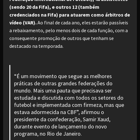
(sendo 20 da Fifa), e outros 12 (também
credenciados na Fifa) para atuarem como árbitros de
vídeo (VAR).
Ao final de cada ano, eles estarão passíveis
a rebaixamento, pelo menos dois de cada função, com a
consequente promoção de outros que tenham se
destacado na temporada.
“É um movimento que segue as melhores
práticas de outras grandes federações do
mundo. Mais uma pauta que precisava ser
estudada e discutida com todos os setores do
futebol e implementada com firmeza, mas que
estava adormecida na CBF”, afirmou o
presidente da confederação, Samir Xaud,
durante evento de lançamento do novo
programa, no Rio de Janeiro.