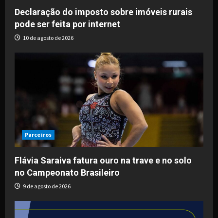
Declaração do imposto sobre imóveis rurais
pode ser feita por internet
10 de agosto de 2026
Parceiros
Flávia Saraiva fatura ouro na trave e no solo
no Campeonato Brasileiro
9 de agosto de 2026