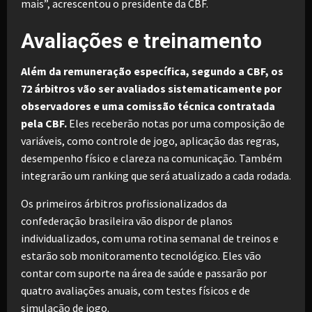
mais”, acrescentou o presidente da CBF.
Avaliações e treinamento
Além da remuneração específica, segundo a CBF, os
72 árbitros vão ser avaliados sistematicamente por
observadores e uma comissão técnica contratada
pela CBF.
Eles receberão notas por uma composição de
variáveis, como controle de jogo, aplicação das regras,
desempenho físico e clareza na comunicação. Também
integrarão um ranking que será atualizado a cada rodada.
Os primeiros árbitros profissionalizados da
confederação brasileira vão dispor de planos
individualizados, com uma rotina semanal de treinos e
estarão sob monitoramento tecnológico. Eles vão
contar com suporte na área de saúde e passarão por
quatro avaliações anuais, com testes físicos e de
simulação de jogo.