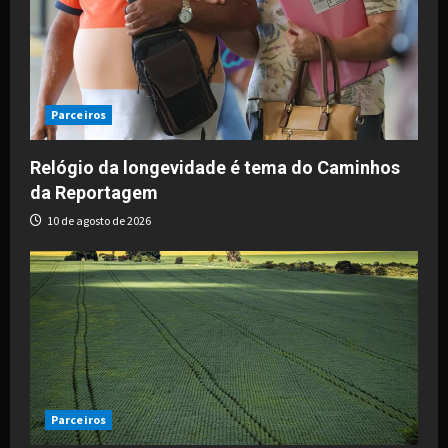
Parceiros
Relógio da longevidade é tema do Caminhos
da Reportagem
10 de agosto de 2026
Parceiros