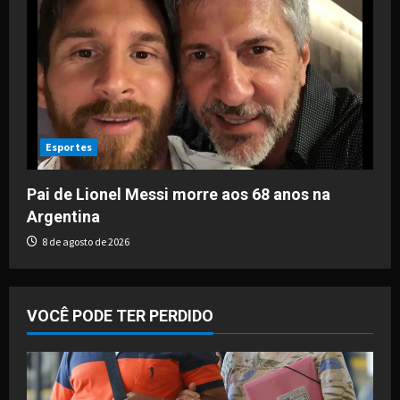
Esportes
Pai de Lionel Messi morre aos 68 anos na
Argentina
8 de agosto de 2026
VOCÊ PODE TER PERDIDO