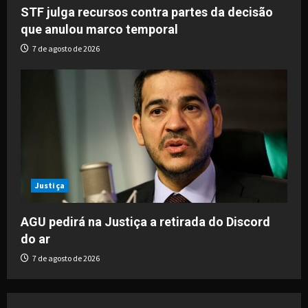
STF julga recursos contra partes da decisão
que anulou marco temporal
7 de agosto de 2026
Justiça
AGU pedirá na Justiça a retirada do Discord
do ar
7 de agosto de 2026