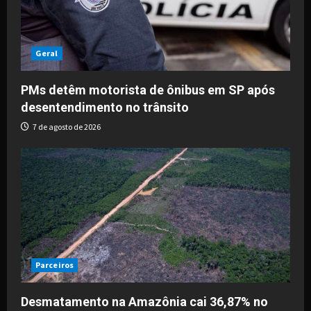
Geral
PMs detêm motorista de ônibus em SP após
desentendimento no trânsito
7 de agosto de 2026
Parceiros
Desmatamento na Amazônia cai 36,87% no