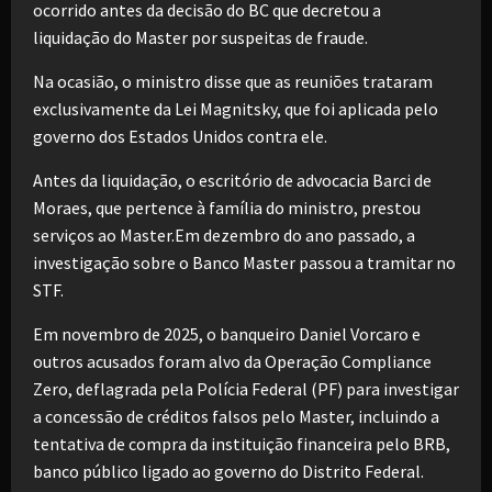
ocorrido antes da decisão do BC que decretou a
liquidação do Master por suspeitas de fraude.
Na ocasião, o ministro disse que as reuniões trataram
exclusivamente da Lei Magnitsky, que foi aplicada pelo
governo dos Estados Unidos contra ele.
Antes da liquidação, o escritório de advocacia Barci de
Moraes, que pertence à família do ministro, prestou
serviços ao Master.Em dezembro do ano passado, a
investigação sobre o Banco Master passou a tramitar no
STF.
Em novembro de 2025, o banqueiro Daniel Vorcaro e
outros acusados foram alvo da Operação Compliance
Zero, deflagrada pela Polícia Federal (PF) para investigar
a concessão de créditos falsos pelo Master, incluindo a
tentativa de compra da instituição financeira pelo BRB,
banco público ligado ao governo do Distrito Federal.