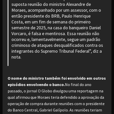
suposta reunião do ministro Alexandre de
Moraes, acompanhado por um assessor, com o
então presidente do BRB, Paulo Henrique
Costa, em um fim de semana do primeiro
semestre de 2025, na casa do banqueiro Daniel
Vorcaro, é falsa e mentirosa. Essa reunião não
ocorreu e, lamentavelmente, segue um padrão
criminoso de ataques desqualificados contra os
integrantes do Supremo Tribunal Federal”, diz a
nota.
O nome do ministro também foi envolvido em outros
episódios envolvendo o banco.
No final do ano
passado, o jornal O Globo divulgou uma reportagem na
qual afirmou que Moraes teria defendido a aprovação da
operação de compra durante reuniões com o presidente
do Banco Central, Gabriel Galípolo. As reuniões teriam