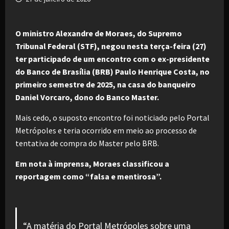
O ministro Alexandre de Moraes, do Supremo
Tribunal Federal (STF), negou nesta terça-feira (27)
ter participado de um encontro com o ex-presidente
do Banco de Brasília (BRB) Paulo Henrique Costa, no
primeiro semestre de 2025, na casa do banqueiro
Daniel Vorcaro, dono do Banco Master.
Mais cedo, o suposto encontro foi noticiado pelo Portal
Metrópoles e teria ocorrido em meio ao processo de
tentativa de compra do Master pelo BRB.
Em nota à imprensa, Moraes classificou a
reportagem como “falsa e mentirosa”.
“A matéria do Portal Metrópoles sobre uma