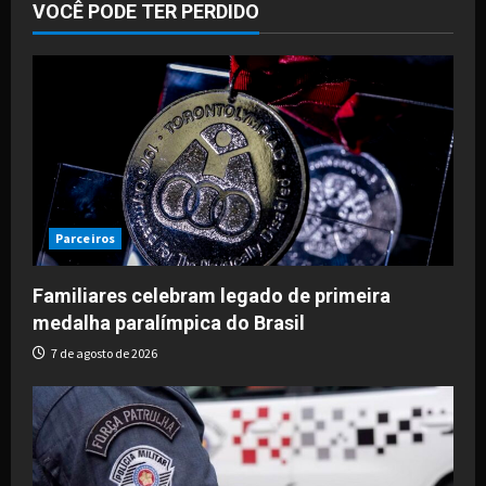
VOCÊ PODE TER PERDIDO
Parceiros
Familiares celebram legado de primeira
medalha paralímpica do Brasil
7 de agosto de 2026