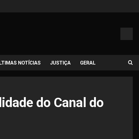
LTIMAS NOTÍCIAS
JUSTIÇA
GERAL
lidade do Canal do