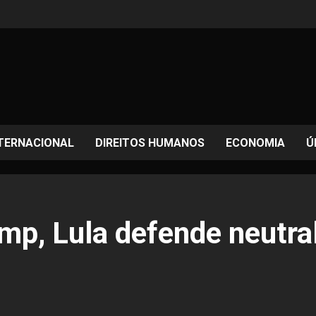
TERNACIONAL
DIREITOS HUMANOS
ECONOMIA
Ú
mp, Lula defende neutra