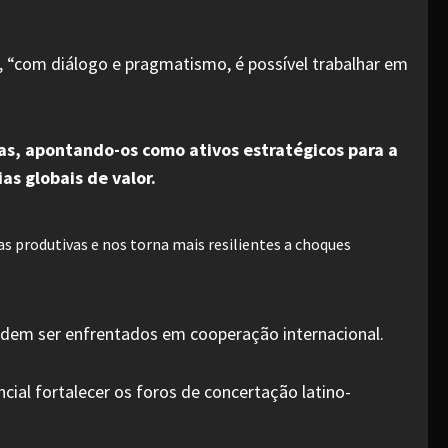
, “com diálogo e pragmatismo, é possível trabalhar em
as, apontando-os como ativos estratégicos para a
as globais de valor.
s produtivas e nos torna mais resilientes a choques
odem ser enfrentados em cooperação internacional.
cial fortalecer os foros de concertação latino-