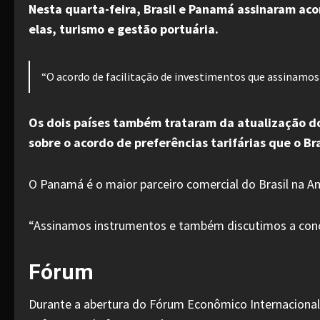
Nesta quarta-feira, Brasil e Panamá assinaram aco
elas, turismo e gestão portuária.
“O acordo de facilitação de investimentos que assinamos h
Os dois países também trataram da atualização do 
sobre o acordo de preferências tarifárias que o 
O Panamá é o maior parceiro comercial do Brasil na Am
“Assinamos instrumentos e também discutimos a conclu
Fórum
Durante a abertura do Fórum Econômico Internacional 