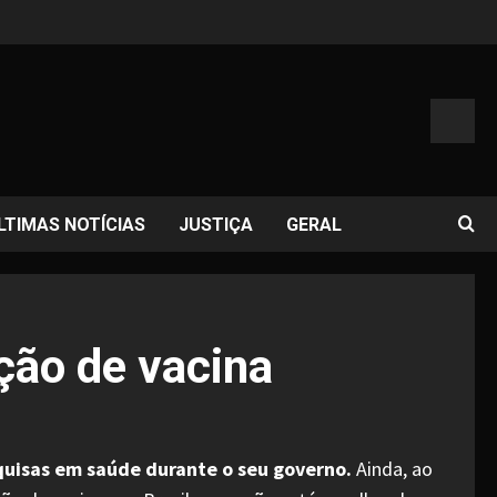
LTIMAS NOTÍCIAS
JUSTIÇA
GERAL
ção de vacina
esquisas em saúde durante o seu governo.
Ainda, ao