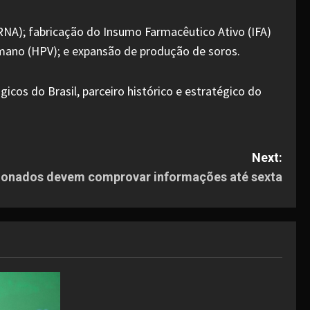
NA); fabricação do Insumo Farmacêutico Ativo (IFA)
umano (HPV); e expansão de produção de soros.
icos do Brasil, parceiro histórico e estratégico do
Next:
cionados devem comprovar informações até sexta