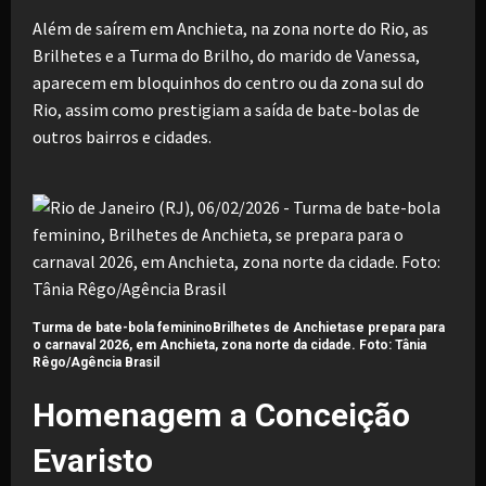
Além de saírem em Anchieta, na zona norte do Rio, as
Brilhetes e a Turma do Brilho, do marido de Vanessa,
aparecem em bloquinhos do centro ou da zona sul do
Rio, assim como prestigiam a saída de bate-bolas de
outros bairros e cidades.
Turma de bate-bola femininoBrilhetes de Anchietase prepara para
o carnaval 2026, em Anchieta, zona norte da cidade. Foto: Tânia
Rêgo/Agência Brasil
Homenagem a Conceição
Evaristo