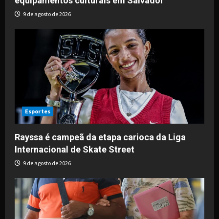
equipamentos culturais em Salvador
9 de agosto de 2026
Esportes
Rayssa é campeã da etapa carioca da Liga
Internacional de Skate Street
9 de agosto de 2026