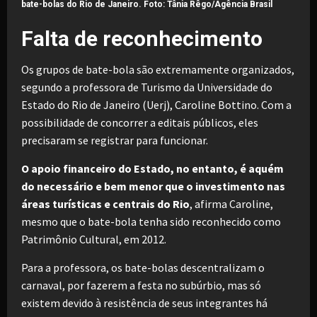
bate-bolas do Rio de Janeiro. Foto: Tânia Rêgo/Agência Brasil
Falta de reconhecimento
Os grupos de bate-bola são extremamente organizados,
segundo a professora de Turismo da Universidade do
Estado do Rio de Janeiro (Uerj), Caroline Bottino. Com a
possibilidade de concorrer a editais públicos, eles
precisaram se registrar para funcionar.
O apoio financeiro do Estado, no entanto, é aquém
do necessário e bem menor que o investimento nas
áreas turísticas e centrais do Rio
, afirma Caroline,
mesmo que o bate-bola tenha sido reconhecido como
Patrimônio Cultural, em 2012.
Para a professora, os bate-bolas descentralizam o
carnaval, por fazerem a festa no subúrbio, mas só
existem devido à resistência de seus integrantes há