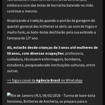
embora o som das bolas de borracha batendo no chão
continue o mesmo.
Atualizando a tradição,quando o portão da garagem do
quartel-general das brilhetes se abrir, ao som de fogos e
muito funk, as bate-bolas desfilarão pela rua exibindo a
fantasia do 13º ano.
Ali, estarão desde crianças de 3 anos até mulheres de
58 anos, com diversas ocupações
: professora,
cuidadora, técnicaem enfermagem, bombeira,
estudante, pesquisadorade instituições culturais, entre
outras.
>> Siga o canal da
Agência Brasil
no WhatsApp