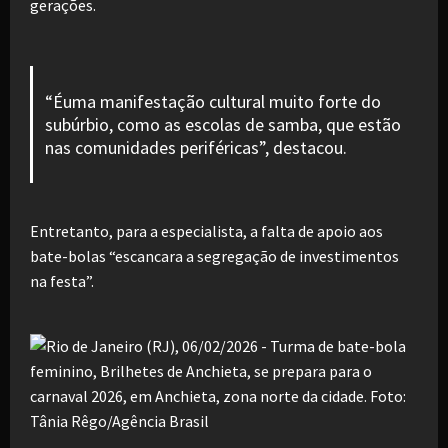
gerações.
“Éuma manifestação cultural muito forte do
subúrbio, como as escolas de samba, que estão
nas comunidades periféricas”, destacou.
Entretanto, para a especialista, a falta de apoio aos
bate-bolas “escancara a segregação de investimentos
na festa”.