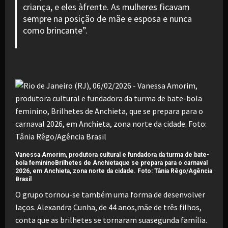
criança, e eles àfrente. As mulheres ficavam
sempre na posição de mãe e esposa e nunca
como brincante”.
Vanessa Amorim, produtora cultural e fundadora da turma de bate-
bola femininoBrilhetes de Anchietaque se prepara para o carnaval
2026, em Anchieta, zona norte da cidade. Foto: Tânia Rêgo/Agência
Brasil
O grupo tornou-se também uma forma de desenvolver
laços. Alexandra Cunha, de 44 anos,mãe de três filhos,
conta que as brilhetes se tornaram suasegunda família.