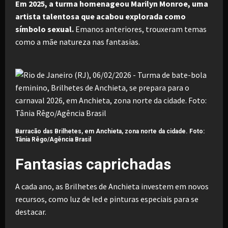
Em 2025, a turma homenageou Marilyn Monroe, uma
artista talentosa que acabou explorada como
símbolo sexual.
Emanos anteriores, trouxeram temas
como a mãe natureza nas fantasias.
Barracão das Brilhetes, em Anchieta, zona norte da cidade. Foto:
Tânia Rêgo/Agência Brasil
Fantasias caprichadas
A cada ano, as Brilhetes de Anchieta investem em novos
recursos, como luz de led e pinturas especiais para se
destacar.