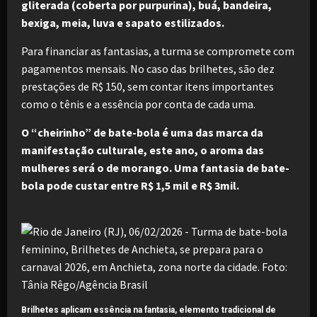
gliterada (coberta por purpurina), buá, bandeira,
bexiga, meia, luva e sapato estilizados.
Para financiar as fantasias, a turma se compromete com
pagamentos mensais. No caso das brilhetes, são dez
prestações de R$ 150, sem contar itens importantes
como o tênis e a essência por conta de cada uma.
O “cheirinho” de bate-bola é uma das marca da
manifestação culturale, este ano, o aroma das
mulheres será o de morango.
Uma fantasia de bate-
bola pode custar entre R$ 1,5 mil e R$ 3mil.
Brilhetes aplicam essência na fantasia, elemento tradicional de