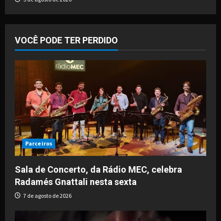
VOCÊ PODE TER PERDIDO
Parceiros
Sala de Concerto, da Rádio MEC, celebra
Radamés Gnattali nesta sexta
7 de agosto de 2026