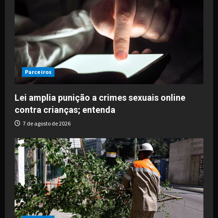
Parceiros
Lei amplia punição a crimes sexuais online
contra crianças; entenda
7 de agosto de 2026