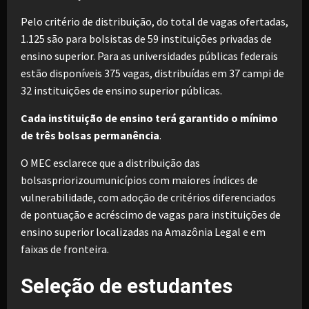
Pelo critério de distribuição, do total de vagas ofertadas,
1.125 são para bolsistas de 59 instituições privadas de
ensino superior. Para as universidades públicas federais
estão disponíveis 375 vagas, distribuídas em 37 campi de
32 instituições de ensino superior públicas.
Cada instituição de ensino terá garantido o mínimo
de três bolsas permanência
.
O MEC esclarece que a distribuição das
bolsaspriorizoumunicípios com maiores índices de
vulnerabilidade, com adoção de critérios diferenciados
de pontuação e acréscimo de vagas para instituições de
ensino superior localizadas na Amazônia Legal e em
faixas de fronteira.
Seleção de estudantes