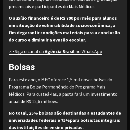
presenciais e participantes do Mais Médicos.
O auxílio financeiro é de R$ 700 por mês para alunos
em situação de vulnerabilidade socioeconômica, a
fim degarantir condições materiais para a conclusão
do curso e diminuir a evasão escolar.
>> Siga o canal da
Agência Brasil
no WhatsApp
Bolsas
Para este ano, o MEC oferece 1,5 mil novas bolsas do
Programa Bolsa Permanência do Programa Mais
Médicos. Para custeá-las, a pasta fará um investimento
anual de R$ 12,6 milhões.
No total, 25% bolsas são destinadas a estudantes de
universidades federais e 75%para bolsistas integrais
das instituições de ensino privadas.