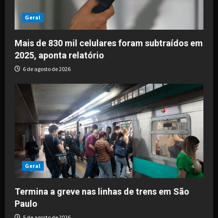
Geral
Mais de 830 mil celulares foram subtraídos em
2025, aponta relatório
6 de agosto de 2026
Geral
Termina a greve nas linhas de trens em São
Paulo
5 de agosto de 2026