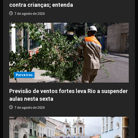
contra crianças; entenda
7 de agosto de 2026
Parceiros
Previsão de ventos fortes leva Rio a suspender
aulas nesta sexta
7 de agosto de 2026