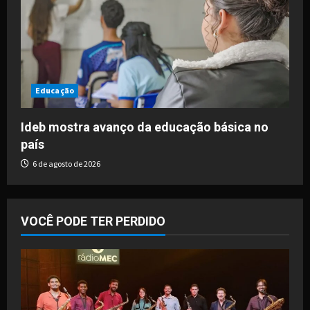
Educação
Ideb mostra avanço da educação básica no
país
6 de agosto de 2026
VOCÊ PODE TER PERDIDO