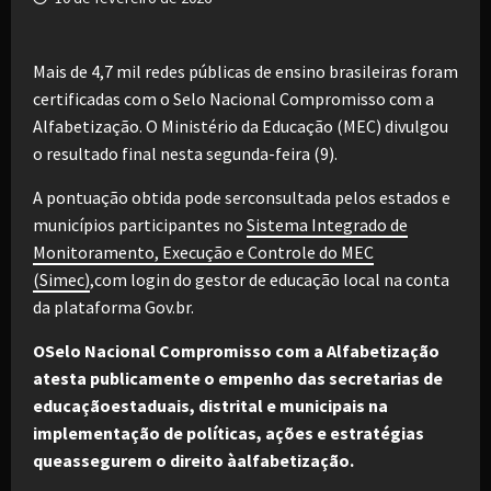
Mais de 4,7 mil redes públicas de ensino brasileiras foram
certificadas com o Selo Nacional Compromisso com a
Alfabetização. O Ministério da Educação (MEC) divulgou
o resultado final nesta segunda-feira (9).
A pontuação obtida pode serconsultada pelos estados e
municípios participantes no
Sistema Integrado de
Monitoramento, Execução e Controle do MEC
(Simec)
,com login do gestor de educação local na conta
da plataforma Gov.br.
OSelo Nacional Compromisso com a Alfabetização
atesta publicamente o empenho das secretarias de
educaçãoestaduais, distrital e municipais na
implementação de políticas, ações e estratégias
queassegurem o direito àalfabetização.