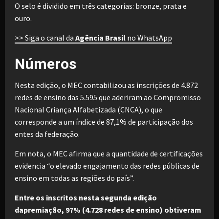
O selo é dividido em três categorias: bronze, prata e
ouro.
>> Siga o canal da
Agência Brasil
no WhatsApp
Números
Nesta edição, o MEC contabilizou as inscrições de 4.872
redes de ensino das 5.595 que aderiram ao Compromisso
Nacional Criança Alfabetizada (CNCA), o que
corresponde a um índice de 87,1% de participação dos
entes da federação.
Em nota, o MEC afirma que a quantidade de certificações
evidencia “o elevado engajamento das redes públicas de
ensino em todas as regiões do país”.
Entre os inscritos nesta segunda edição
dapremiação, 97% (4.728 redes de ensino) obtiveram