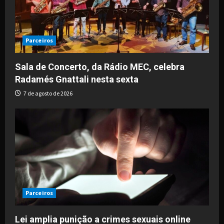
Parceiros
Sala de Concerto, da Rádio MEC, celebra
Radamés Gnattali nesta sexta
7 de agosto de 2026
Parceiros
Lei amplia punição a crimes sexuais online