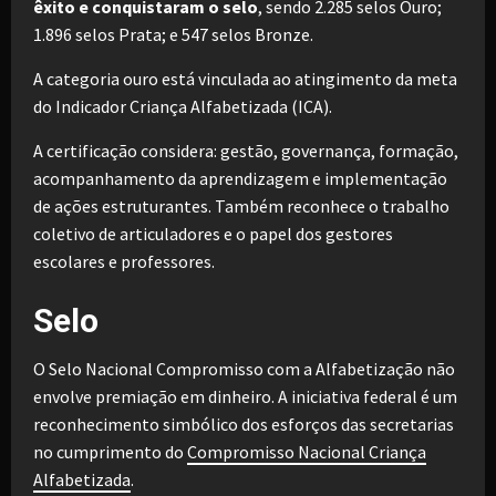
êxito e conquistaram o selo
, sendo 2.285 selos Ouro;
1.896 selos Prata; e 547 selos Bronze.
A categoria ouro está vinculada ao atingimento da meta
do Indicador Criança Alfabetizada (ICA).
A certificação considera: gestão, governança, formação,
acompanhamento da aprendizagem e implementação
de ações estruturantes. Também reconhece o trabalho
coletivo de articuladores e o papel dos gestores
escolares e professores.
Selo
O Selo Nacional Compromisso com a Alfabetização não
envolve premiação em dinheiro. A iniciativa federal é um
reconhecimento simbólico dos esforços das secretarias
no cumprimento do
Compromisso Nacional Criança
Alfabetizada
.