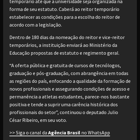
temporário até que a universidade seja organizada na
forma de seu estatuto. Caberá ao reitor temporário
estabelecer as condições para a escolha do reitor de
acordo com a legislação.
Dentro de 180 dias da nomeação do reitor e vice-reitor
temporários, a instituição enviará ao Ministério da
Educação propostas de estatuto e regimento geral.
“A oferta pública e gratuita de cursos de tecnólogos,
graduação e pós-graduação, com abrangência em todas
as regiões do país, enfocando a qualidade da formação de
novos profissionais e assegurando condições de acesso e
permanência a atletas estudantes, parece-nos bastante
positiva e tende a suprir uma carência histórica dos
profissionais do setor”, continuou o deputado Julio
César Ribeiro, em seu voto.
>> Siga o canal da
Agência Brasil
no WhatsApp