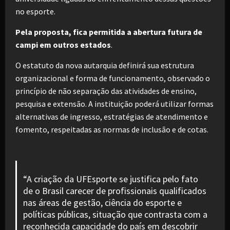
no esporte.
Pela proposta, fica permitida a abertura futura de
campi em outros estados
.
O estatuto da nova autarquia definirá sua estrutura
organizacional e forma de funcionamento, observado o
princípio de não separação das atividades de ensino,
pesquisa e extensão. A instituição poderá utilizar formas
alternativas de ingresso, estratégias de atendimento e
fomento, respeitadas as normas de inclusão e de cotas.
“A criação da UFEsporte se justifica pelo fato
de o Brasil carecer de profissionais qualificados
nas áreas de gestão, ciência do esporte e
políticas públicas, situação que contrasta com a
reconhecida capacidade do país em descobrir