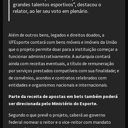
grandes talentos esportivos”, destacou o
relator, ao ler seu voto em plenário.
Além de outros bens, legados e direitos doados, a
UFEsporte contará com bens móveis e imóveis da União
que o projeto permite doar para a instituição começar a
funcionar administrativamente. A autarquia contará
ainda com receitas eventuais, a título de remuneração
por serviços prestados compatíveis com sua finalidade; e
de convênios, acordos e contratos celebrados com
entidades e organismos nacionais e internacionais.
Parte da receita de apostas em bets também poderá
ser direcionada pelo Ministério do Esporte.
Segundo o que prevê o projeto, caberá ao governo
federal nomear o reitor e o vice-reitor com mandato