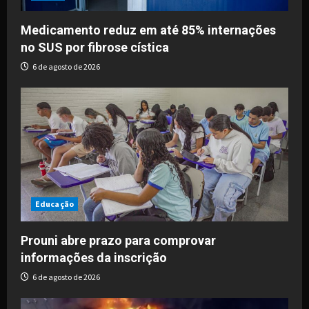
Medicamento reduz em até 85% internações
no SUS por fibrose cística
6 de agosto de 2026
Educação
Prouni abre prazo para comprovar
informações da inscrição
6 de agosto de 2026