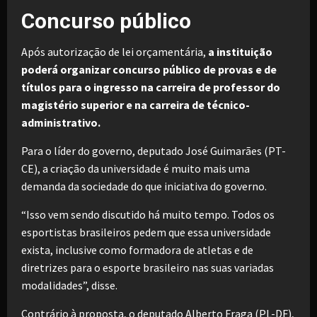
Concurso público
Após autorização de lei orçamentária,
a instituição
poderá organizar concurso público de provas e de
títulos para o ingresso na carreira de professor do
magistério superior e na carreira de técnico-
administrativo.
Para o líder do governo, deputado José Guimarães (PT-
CE), a criação da universidade é muito mais uma
demanda da sociedade do que iniciativa do governo.
“Isso vem sendo discutido há muito tempo. Todos os
esportistas brasileiros pedem que essa universidade
exista, inclusive como formadora de atletas e de
diretrizes para o esporte brasileiro nas suas variadas
modalidades”, disse.
Contrário à proposta, o deputado Alberto Fraga (PL-DF),