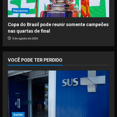
Parceiros
Copa do Brasil pode reunir somente campeões
nas quartas de final
6 de agosto de 2026
VOCÊ PODE TER PERDIDO
Saúde