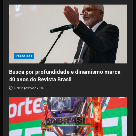
Parceiros
Busca por profundidade e dinamismo marca
40 anos do Revista Brasil
6 de agosto de 2026