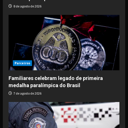
8 de agosto de 2026
Parceiros
Familiares celebram legado de primeira
medalha paralímpica do Brasil
7 de agosto de 2026