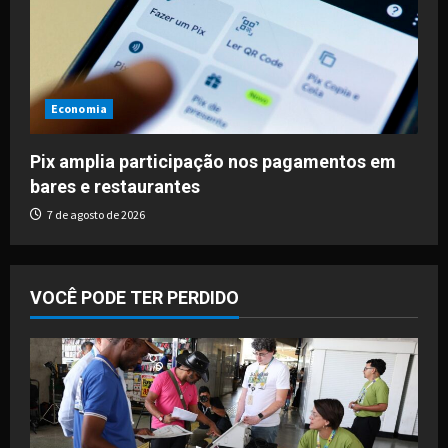
Economia
Pix amplia participação nos pagamentos em
bares e restaurantes
7 de agosto de 2026
VOCÊ PODE TER PERDIDO