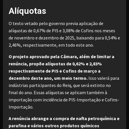
Alíquotas
O texto vetado pelo governo previa aplicação de
alíquotas de 0,67% de PIS e 3,08% de Cofins nos meses
de novembro e dezembro de 2025, baixando para 0,54% e
2,46%, respectivamente, em todo este ano.
O projeto aprovado pela Câmara, além de limitar a
renúncia, propõe alíquotas de 0,62% e 2,83%
respectivamente de PIS e Cofins de março a
dezembro deste ano, um meio termo.
Isso valerá para
indústrias participantes do Reiq, que será extinto no
final do ano. Essas alíquotas se aplicam também à
importação com incidência de PIS-Importação e Cofins-
Importação.
A renúncia abrange a compra de nafta petroquímica e
parafina e vários outros produtos químicos