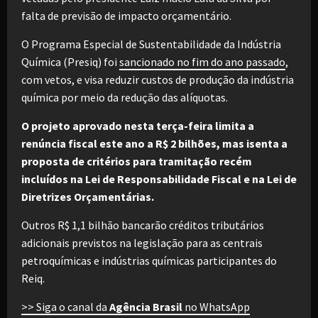
falta de previsão de impacto orçamentário.
O Programa Especial de Sustentabilidade da Indústria
Química (Presiq) foi
sancionado no fim do ano passado
,
com vetos, e visa reduzir custos de produção da indústria
química por meio da redução das alíquotas.
O projeto aprovado nesta terça-feira limita a
renúncia fiscal este ano a R$ 2 bilhões, mas isenta a
proposta de critérios para tramitação recém
incluídos na Lei de Responsabilidade Fiscal e na Lei de
Diretrizes Orçamentárias.
Outros R$ 1,1 bilhão bancarão créditos tributários
adicionais previstos na legislação para as centrais
petroquímicas e indústrias químicas participantes do
Reiq.
>> Siga o canal da
Agência Brasil
no WhatsApp