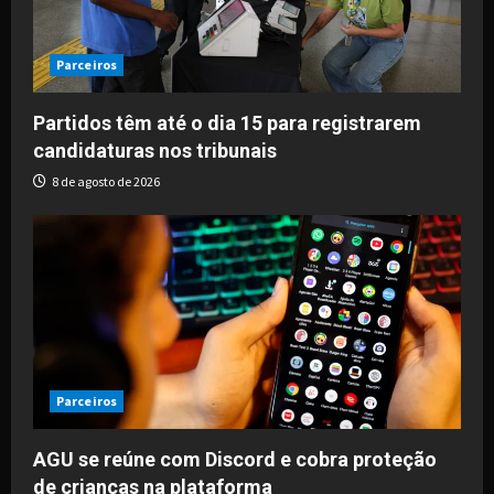
Parceiros
Partidos têm até o dia 15 para registrarem
candidaturas nos tribunais
8 de agosto de 2026
Parceiros
AGU se reúne com Discord e cobra proteção
de crianças na plataforma