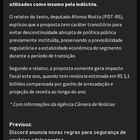
utilizados como insumo pela indústria.
O relator do texto, deputado Afonso Motta (PDT-RS),
explicou que a proposta tem caráter transitório para
evitar descontinuidade abrupta de política pública
previamente instituída, preservando a previsibilidade
regulatória e a estabilidade econômica do segmento
durante o período de transição.
Segundo o relator, a proposta somente gera impacto
fiscal este ano, quando tem renúncia estimada em R$ 3,1
bilhões compensada por ganho de arrecadação e
projeção de receita ao longo do ano.
* Com informações da Agência Câmara de Notícias
P
Previous:
Discord anuncia novas regras para segurança de
o