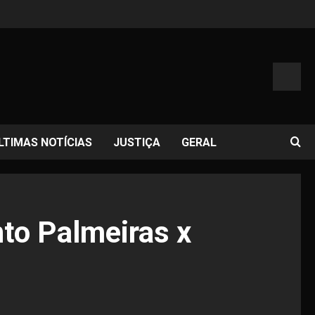
LTIMAS NOTÍCIAS
JUSTIÇA
GERAL
nto Palmeiras x