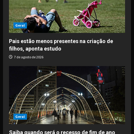
Geral
Pais estão menos presentes na criação de
filhos, aponta estudo
7 de agosto de 2026
Geral
Saiba quando será o recesso de fim de ano