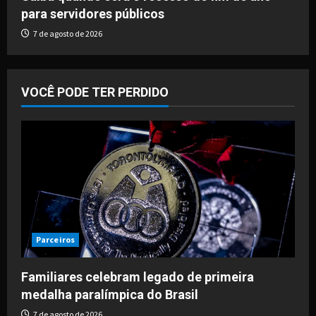
para servidores públicos
7 de agosto de 2026
VOCÊ PODE TER PERDIDO
Parceiros
Familiares celebram legado de primeira
medalha paralímpica do Brasil
7 de agosto de 2026