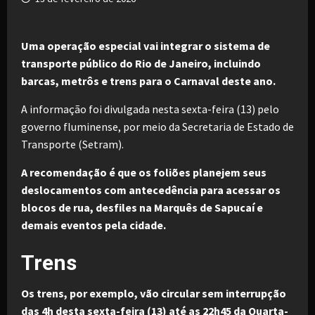
Uma operação especial vai integrar o sistema de
transporte público do Rio de Janeiro, incluindo
barcas, metrôs e trens para o Carnaval deste ano.
A informação foi divulgada nesta sexta-feira (13) pelo
governo fluminense, por meio da Secretaria de Estado de
Transporte (Setram).
A recomendação é que os foliões planejem seus
deslocamentos com antecedência para acessar os
blocos de rua, desfiles na Marquês de Sapucaí e
demais eventos pela cidade.
Trens
Os trens, por exemplo, vão circular sem interrupção
das 4h desta sexta-feira (13) até as 22h45 da Quarta-