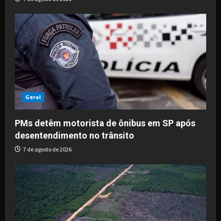
Geral
PMs detêm motorista de ônibus em SP após
desentendimento no trânsito
7 de agosto de 2026