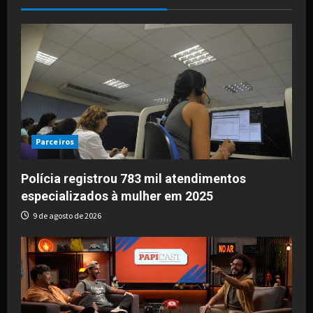
Parceiros
Polícia registrou 783 mil atendimentos
especializados à mulher em 2025
9 de agosto de 2026