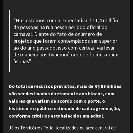
“Nós estamos com a expectativa de 1,4 milhão
de pessoas na rua nesse período oficial do
carnaval. Diante do fato de onúmero de
projetos que foram contemplados ser superior
ao do ano passado, isso com certeza vai levar
de maneira positivaumnúmero de foliões maior
às ruas”.
Do total de recursos previstos, mais de R$ 8 milhões
vão ser destinados diretamente aos blocos, com
valores que variam de acordo com o porte, o
histórico e o público estimado de cada agremiação,
conforme critérios estabelecidos em edital.
Já os Territórios Folia, localizados na área central de