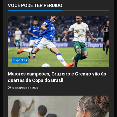
VOCÊ PODE TER PERDIDO
Esportes
Maiores campeões, Cruzeiro e Grêmio vão às
quartas da Copa do Brasil
6 de agosto de 2026