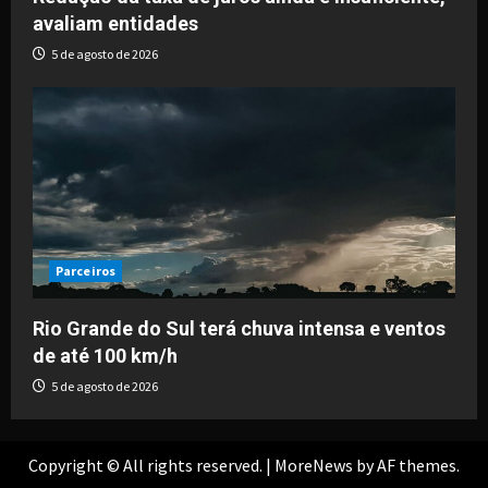
avaliam entidades
5 de agosto de 2026
Parceiros
Rio Grande do Sul terá chuva intensa e ventos
de até 100 km/h
5 de agosto de 2026
Copyright © All rights reserved.
|
MoreNews
by AF themes.