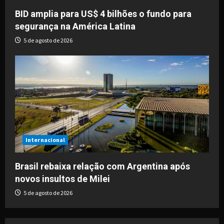
BID amplia para US$ 4 bilhões o fundo para
segurança na América Latina
5 de agosto de 2026
Internacional
Brasil rebaixa relação com Argentina após
novos insultos de Milei
5 de agosto de 2026