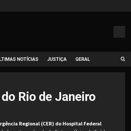
LTIMAS NOTÍCIAS
JUSTIÇA
GERAL
 do Rio de Janeiro
rgência Regional (CER) do Hospital Federal