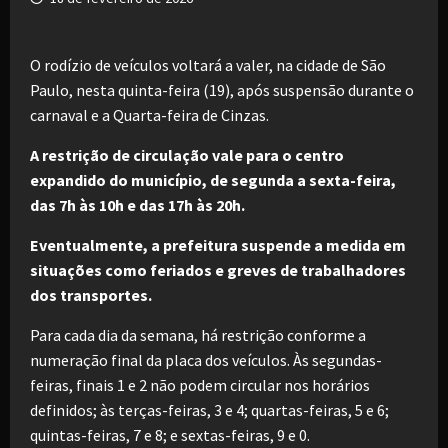
O rodízio de veículos voltará a valer, na cidade de São
Paulo, nesta quinta-feira (19), após suspensão durante o
carnaval e a Quarta-feira de Cinzas.
A restrição de circulação vale para o centro
expandido do município, de segunda a sexta-feira,
das 7h às 10h e das 17h às 20h.
Eventualmente, a prefeitura suspende a medida em
situações como feriados e greves de trabalhadores
dos transportes.
Para cada dia da semana, há restrição conforme a
numeração final da placa dos veículos. Às segundas-
feiras, finais 1 e 2 não podem circular nos horários
definidos; às terças-feiras, 3 e 4; quartas-feiras, 5 e 6;
quintas-feiras, 7 e 8; e sextas-feiras, 9 e 0.