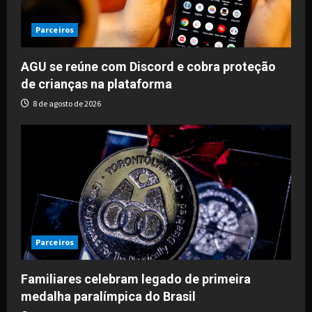
Parceiros
AGU se reúne com Discord e cobra proteção
de crianças na plataforma
8 de agosto de 2026
Parceiros
Familiares celebram legado de primeira
medalha paralímpica do Brasil