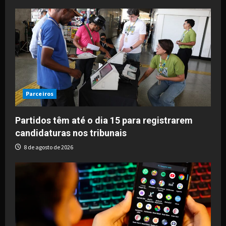
Parceiros
Partidos têm até o dia 15 para registrarem
candidaturas nos tribunais
8 de agosto de 2026