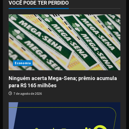
VOCÊ PODE TER PERDIDO
Economia
Ninguém acerta Mega-Sena; prêmio acumula
para R$ 165 milhões
7 de agosto de 2026