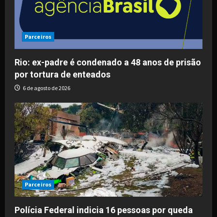
Parceiros
Rio: ex-padre é condenado a 48 anos de prisão
por tortura de enteados
6 de agosto de 2026
Parceiros
Polícia Federal indicia 16 pessoas por queda