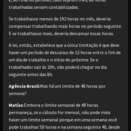
trabalhadas seriam contabilizadas.
Se trabalhasse menos de 192 horas no mês, deveria
compensar trabalhando mais horas no período seguinte.
E se trabalhasse mais, deveria descansar essas horas.
A lei, então, estabelece que a única limitação é que deve
haver um período de descanso de 12 horas entre o fim de
um dia de trabalho e o início do próximo. Se o
trabalhador sair às 20h, não poderá chegar no dia
seguinte antes das 8h.
Agência Brasil:
Mas há um limite de 48 horas por
semana?
Matías
:Embora o limite semanal de 48 horas
permaneça, se o cálculo for mensal, não pode mais
haver um limite semanal porque em uma semana você
pode trabalhar 50 horas e na semana seguinte 40, desde