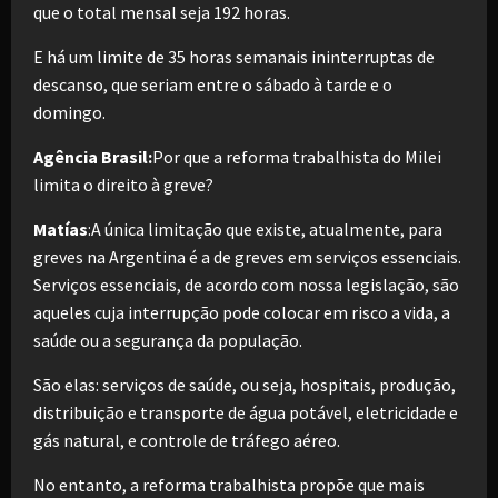
que o total mensal seja 192 horas.
E há um limite de 35 horas semanais ininterruptas de
descanso, que seriam entre o sábado à tarde e o
domingo.
Agência Brasil:
Por que a reforma trabalhista do Milei
limita o direito à greve?
Matías
:A única limitação que existe, atualmente, para
greves na Argentina é a de greves em serviços essenciais.
Serviços essenciais, de acordo com nossa legislação, são
aqueles cuja interrupção pode colocar em risco a vida, a
saúde ou a segurança da população.
São elas: serviços de saúde, ou seja, hospitais, produção,
distribuição e transporte de água potável, eletricidade e
gás natural, e controle de tráfego aéreo.
No entanto, a reforma trabalhista propõe que mais