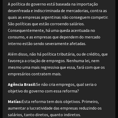
A política do governo está baseada na importação
desenfreada e indiscriminada de mercadorias, contra as
quais as empresas argentinas não conseguem competir.
São políticas que estão corroendo salários.
Consequentemente, há uma queda acentuada no
consumo, e as empresas que dependem do mercado
interno estão sendo severamente afetadas.
Além disso, não há política tributária, ou de crédito, que
favoreça a criação de empregos. Nenhuma lei, nem
mesmo uma mais regressiva que essa, fará com que os
empresários contratem mais.
Agência Brasil:
Se não cria empregos, qual seria o
objetivo do governo com essa reforma?
Matías:
Esta reforma tem dois objetivos. Primeiro,
aumentar a lucratividade das empresas reduzindo os
salários, tanto diretos, quanto indiretos.