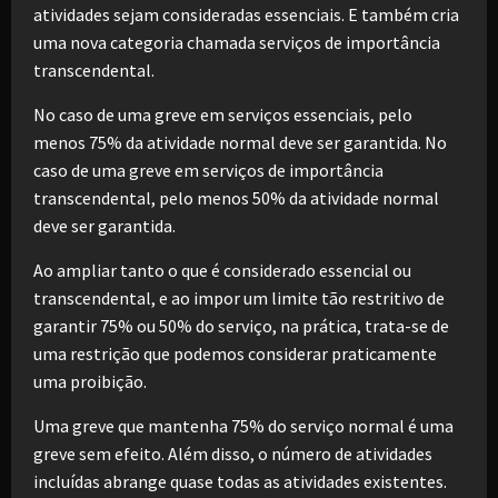
atividades sejam consideradas essenciais. E também cria
uma nova categoria chamada serviços de importância
transcendental.
No caso de uma greve em serviços essenciais, pelo
menos 75% da atividade normal deve ser garantida. No
caso de uma greve em serviços de importância
transcendental, pelo menos 50% da atividade normal
deve ser garantida.
Ao ampliar tanto o que é considerado essencial ou
transcendental, e ao impor um limite tão restritivo de
garantir 75% ou 50% do serviço, na prática, trata-se de
uma restrição que podemos considerar praticamente
uma proibição.
Uma greve que mantenha 75% do serviço normal é uma
greve sem efeito. Além disso, o número de atividades
incluídas abrange quase todas as atividades existentes.