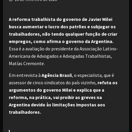
A reforma trabalhista do governo de Javier Milei
busca aumentar o lucro dos patrões e subjugar os
trabalhadores, não tendo qualquer função de criar
empregos, como afirma o governo da Argentina.
Essa é a avaliação do presidente da Associação Latino-
Americana de Advogados e Advogadas Trabalhistas,
Matías Cremonte.
Em entrevista à
Agência Brasil
, o especialista, que é
assessor de cinco sindicatos do país vizinho,
refuta os
argumentos do governo Milei e explica que a
reforma, na prática, vai proibir as greves na
Argentina devido às limitações impostas aos
trabalhadores.