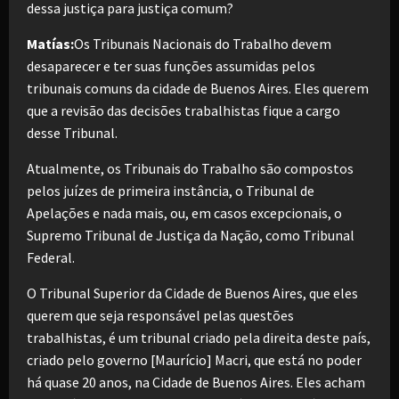
dessa justiça para justiça comum?
Matías:
Os Tribunais Nacionais do Trabalho devem
desaparecer e ter suas funções assumidas pelos
tribunais comuns da cidade de Buenos Aires. Eles querem
que a revisão das decisões trabalhistas fique a cargo
desse Tribunal.
Atualmente, os Tribunais do Trabalho são compostos
pelos juízes de primeira instância, o Tribunal de
Apelações e nada mais, ou, em casos excepcionais, o
Supremo Tribunal de Justiça da Nação, como Tribunal
Federal.
O Tribunal Superior da Cidade de Buenos Aires, que eles
querem que seja responsável pelas questões
trabalhistas, é um tribunal criado pela direita deste país,
criado pelo governo [Maurício] Macri, que está no poder
há quase 20 anos, na Cidade de Buenos Aires. Eles acham