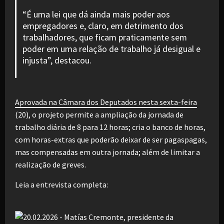
“É uma lei que dá ainda mais poder aos
empregadores e, claro, em detrimento dos
trabalhadores, que ficam praticamente sem
poder em uma relação de trabalho já desigual e
injusta”, destacou.
Aprovada na Câmara dos Deputados nesta sexta-feira
(20), o projeto permite a ampliação da jornada de
trabalho diária de 8 para 12 horas; cria o banco de horas,
com horas-extras que poderão deixar de ser pagaspagas,
mas compensadas em outra jornada; além de limitar a
realização de greves.
Leia a entrevista completa: