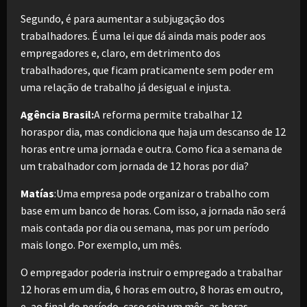
Segundo, é para aumentar a subjugação dos
trabalhadores. É uma lei que dá ainda mais poder aos
empregadores e, claro, em detrimento dos
trabalhadores, que ficam praticamente sem poder em
uma relação de trabalho já desigual e injusta.
Agência Brasil:
A reforma permite trabalhar 12
horaspor dia, mas condiciona que haja um descanso de 12
horas entre uma jornada e outra. Como fica a semana de
um trabalhador com jornada de 12 horas por dia?
Matías
:Uma empresa pode organizar o trabalho com
base em um banco de horas. Com isso, a jornada não será
mais contada por dia ou semana, mas por um período
mais longo. Por exemplo, um mês.
O empregador poderia instruir o empregado a trabalhar
12 horas em um dia, 6 horas em outro, 8 horas em outro,
e, ao final do período, caso seja um mês, as horas