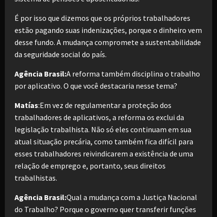
É por isso que dizemos que os próprios trabalhadores
estão pagando suas indenizações, porque o dinheiro vem
desse fundo. A mudança compromete a sustentabilidade
da seguridade social do país.
Agência Brasil:
A reforma também disciplina o trabalho
por aplicativo. O que você destacaria nesse tema?
Matías
:Em vez de regulamentar a proteção dos
trabalhadores de aplicativos, a reforma os exclui da
legislação trabalhista. Não só eles continuam em sua
atual situação precária, como também fica difícil para
esses trabalhadores reivindicarem a existência de uma
relação de emprego e, portanto, seus direitos
trabalhistas.
Agência Brasil:
Qual a mudança com a Justiça Nacional
do Trabalho? Porque o governo quer transferir funções