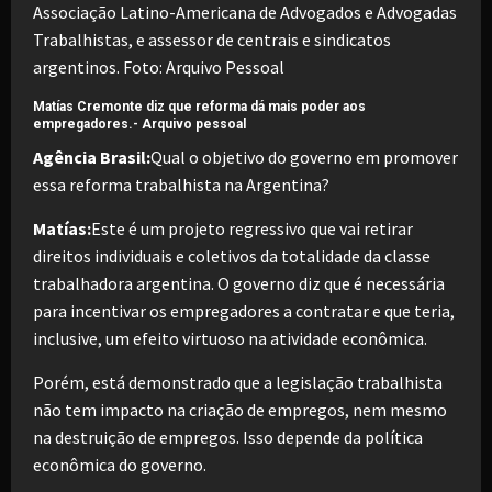
Matías Cremonte diz que reforma dá mais poder aos
empregadores.-
Arquivo pessoal
Agência Brasil:
Qual o objetivo do governo em promover
essa reforma trabalhista na Argentina?
Matías:
Este é um projeto regressivo que vai retirar
direitos individuais e coletivos da totalidade da classe
trabalhadora argentina. O governo diz que é necessária
para incentivar os empregadores a contratar e que teria,
inclusive, um efeito virtuoso na atividade econômica.
Porém, está demonstrado que a legislação trabalhista
não tem impacto na criação de empregos, nem mesmo
na destruição de empregos. Isso depende da política
econômica do governo.