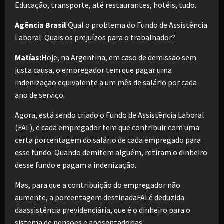
Educação, transporte, até restaurantes, hotéis, tudo.
Agência Brasil
:Qual o problema do Fundo de Assistência
Laboral. Quais os prejuízos para o trabalhador?
Matías:
Hoje, na Argentina, em caso de demissão sem
justa causa, o empregador tem que pagar uma
indenização equivalente a um mês de salário por cada
ano de serviço.
Agora, está sendo criado o Fundo de Assistência Laboral
(FAL), e cada empregador tem que contribuir com uma
certa porcentagem do salário de cada empregado para
esse fundo. Quando demitem alguém, retiram o dinheiro
desse fundo e pagam a indenização.
Mas, para que a contribuição do empregador não
aumente, a porcentagem destinadaFALé deduzida
daassistência previdenciária, que é o dinheiro para o
sistema de pensões e aposentadorias.