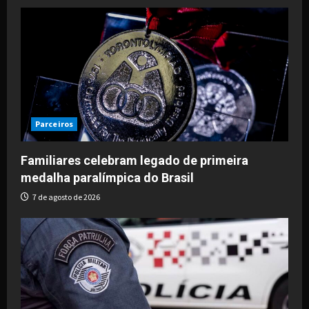
Parceiros
Familiares celebram legado de primeira
medalha paralímpica do Brasil
7 de agosto de 2026