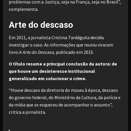
problemas com a Justiça, seja na França, seja no Brasil”,
complementa.
Arte do descaso
Em 2011, a jornalista Cristina Tardáguila decidiu
investigar o caso. As informações que reuniu viraram
livro:
A Arte do Descaso
, publicado em 2015.
O título resume a principal conclusão da autora: de
que houve um desinteresse institucional
generalizado em solucionar o crime.
“Houve descaso da diretoria do museu à época, descaso
do governo federal, do Ministério da Cultura, da polícia e
da mídia que se esqueceu de acompanhar o assunto”,
critica a jornalista.