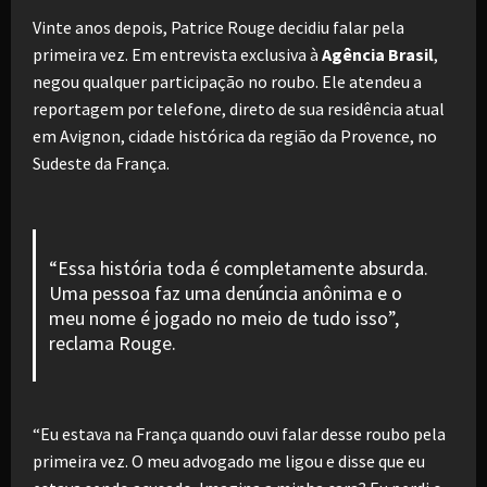
Vinte anos depois, Patrice Rouge decidiu falar pela
primeira vez. Em entrevista exclusiva à
Agência Brasil
,
negou qualquer participação no roubo. Ele atendeu a
reportagem por telefone, direto de sua residência atual
em Avignon, cidade histórica da região da Provence, no
Sudeste da França.
“Essa história toda é completamente absurda.
Uma pessoa faz uma denúncia anônima e o
meu nome é jogado no meio de tudo isso”,
reclama Rouge.
“Eu estava na França quando ouvi falar desse roubo pela
primeira vez. O meu advogado me ligou e disse que eu