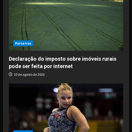
Parceiros
Declaração do imposto sobre imóveis rurais
pode ser feita por internet
10 de agosto de 2026