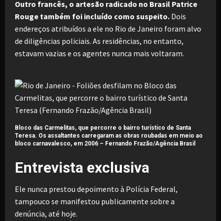
Outro francês, o artesão radicado no Brasil Patrice
Rouge também foi incluído como suspeito.
Dois
endereços atribuídos a ele no Rio de Janeiro foram alvo
de diligências policiais. As residências, no entanto,
estavam vazias e os agentes nunca mais voltaram.
Bloco das Carmelitas, que percorre o bairro turístico de Santa
Teresa. Os assaltantes carregaram as obras roubadas em meio ao
bloco carnavalesco, em 2006 –
Fernando Frazão/Agência Brasil
Entrevista exclusiva
Ele nunca prestou depoimento à Polícia Federal,
tampouco se manifestou publicamente sobre a
denúncia, até hoje.