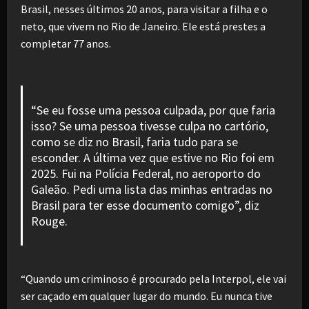
Brasil, nesses últimos 20 anos, para visitar a filha e o
neto, que vivem no Rio de Janeiro. Ele está prestes a
completar 77 anos.
“Se eu fosse uma pessoa culpada, por que faria
isso? Se uma pessoa tivesse culpa no cartório,
como se diz no Brasil, faria tudo para se
esconder. A última vez que estive no Rio foi em
2025. Fui na Polícia Federal, no aeroporto do
Galeão. Pedi uma lista das minhas entradas no
Brasil para ter esse documento comigo”, diz
Rouge.
“Quando um criminoso é procurado pela Interpol, ele vai
ser caçado em qualquer lugar do mundo. Eu nunca tive