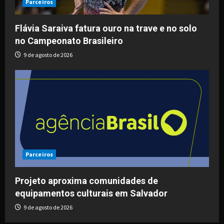
Parceiros
Flávia Saraiva fatura ouro na trave e no solo
no Campeonato Brasileiro
9 de agosto de 2026
Parceiros
Projeto aproxima comunidades de
equipamentos culturais em Salvador
9 de agosto de 2026