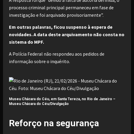
processo criminal principal permaneceu em fase de
investigação e foi arquivado provisoriamente”.
Em outras palavras, ficou suspenso à espera de
novidades. A data deste arquivamento não consta no
sistema do MPF.
A Polícia Federal não respondeu aos pedidos de
informação sobre o inquérito.
Museu Chácara do Céu, em Santa Tereza, no Rio de Janeiro –
Museu Chácara do Céu/Divulgação
Reforço na segurança