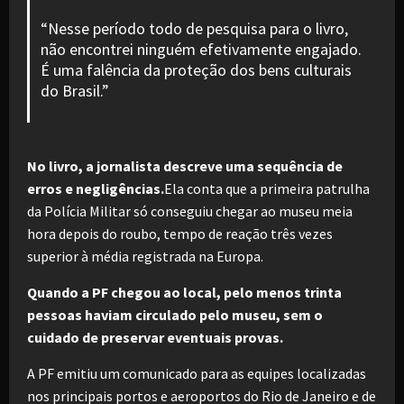
“Nesse período todo de pesquisa para o livro,
não encontrei ninguém efetivamente engajado.
É uma falência da proteção dos bens culturais
do Brasil.”
No livro, a jornalista descreve uma sequência de
erros e negligências.
Ela conta que a primeira patrulha
da Polícia Militar só conseguiu chegar ao museu meia
hora depois do roubo, tempo de reação três vezes
superior à média registrada na Europa.
Quando a PF chegou ao local, pelo menos trinta
pessoas haviam circulado pelo museu, sem o
cuidado de preservar eventuais provas.
A PF emitiu um comunicado para as equipes localizadas
nos principais portos e aeroportos do Rio de Janeiro e de