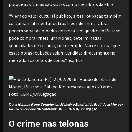
porque as vítimas são vistas como membros da elite.
“Além do valor cultural público, artes roubadas também
costumam alimentar outros tipos de crime. Obras
podem servir de moedas de troca. Um quadro do Picasso
pode comprar rifles; um Monet, determinadas
quantidades de cocaína, por exemplo. Não é normal que
essas obras roubadas sejam vendidas diretamente no
mercado aos olhos de todos”, explica.
Obra
Homme d’une Complexion Malsaine Écoutant le Bruit de la Mer sur
les Deux Balcons,
de Salvador Dalí –
CBMD/Divulgação
O crime nas telonas