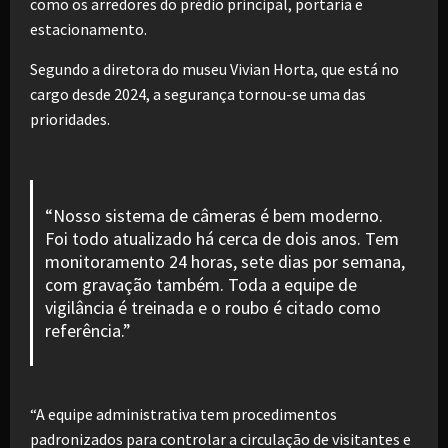
como os arredores do prédio principal, portaria e
estacionamento.
Segundo a diretora do museu Vivian Horta, que está no
cargo desde 2024, a segurança tornou-se uma das
prioridades.
“Nosso sistema de câmeras é bem moderno.
Foi todo atualizado há cerca de dois anos. Tem
monitoramento 24 horas, sete dias por semana,
com gravação também. Toda a equipe de
vigilância é treinada e o roubo é citado como
referência.”
“A equipe administrativa tem procedimentos
padronizados para controlar a circulação de visitantes e