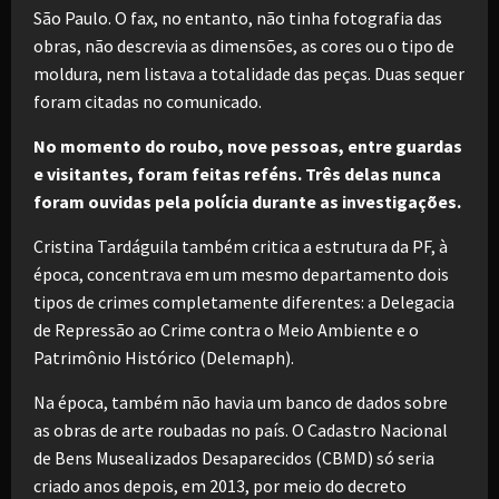
São Paulo. O fax, no entanto, não tinha fotografia das
obras, não descrevia as dimensões, as cores ou o tipo de
moldura, nem listava a totalidade das peças. Duas sequer
foram citadas no comunicado.
No momento do roubo, nove pessoas, entre guardas
e visitantes, foram feitas reféns. Três delas nunca
foram ouvidas pela polícia durante as investigações.
Cristina Tardáguila também critica a estrutura da PF, à
época, concentrava em um mesmo departamento dois
tipos de crimes completamente diferentes: a Delegacia
de Repressão ao Crime contra o Meio Ambiente e o
Patrimônio Histórico (Delemaph).
Na época, também não havia um banco de dados sobre
as obras de arte roubadas no país. O Cadastro Nacional
de Bens Musealizados Desaparecidos (CBMD) só seria
criado anos depois, em 2013, por meio do decreto