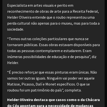
Especialista em artes visuais e perito em
reconhecimento de obras de arte para a Receita Federal,
Helder Oliveira entende que o roubo representou uma
perda cultural não apenas para o museu, mas para toda a
sociedade.
“Temos outras coleções particulares que nunca se
tornaram públicas. Essas obras estavam disponíveis para
todas as pessoas contemplarem e estudarem. Eram
inúmeras possibilidades de educação e de pesquisa”, diz
Helder.
“É preciso reforçar que essas pinturas eram únicas. Não
vamos ter outras iguais. Ninguém vai poder ver aquele
Matisse, Picasso, Dalí e Monet específicos. O que se
roubou foi um patrimônio do país”, completa.
Helder Oliveira destaca que casos como o da Chácara
do Céu apontam para a necessidade de mudanças