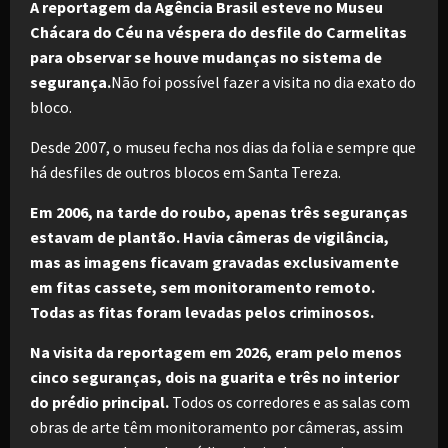
A reportagem da Agência Brasil esteve no Museu
Chácara do Céu na véspera do desfile do Carmelitas
para observar se houve mudanças no sistema de
segurança.
Não foi possível fazer a visita no dia exato do
bloco.
Desde 2007, o museu fecha nos dias da folia e sempre que
há desfiles de outros blocos em Santa Tereza.
Em 2006, na tarde do roubo, apenas três seguranças
estavam de plantão. Havia câmeras de vigilância,
mas as imagens ficavam gravadas exclusivamente
em fitas cassete, sem monitoramento remoto.
Todas as fitas foram levadas pelos criminosos.
Na visita da reportagem em 2026, eram pelo menos
cinco seguranças, dois na guarita e três no interior
do prédio principal.
Todos os corredores e as salas com
obras de arte têm monitoramento por câmeras, assim