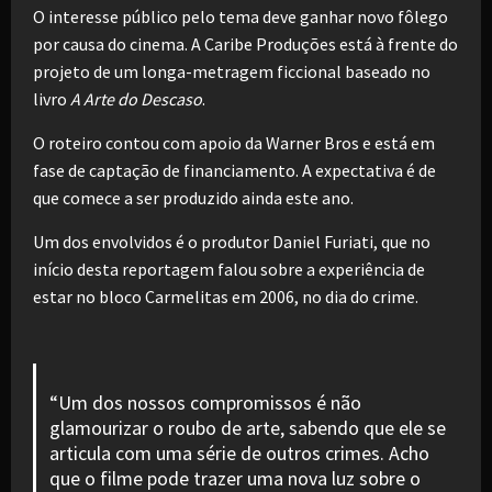
O interesse público pelo tema deve ganhar novo fôlego
por causa do cinema. A Caribe Produções está à frente do
projeto de um longa-metragem ficcional baseado no
livro
A Arte do Descaso
.
O roteiro contou com apoio da Warner Bros e está em
fase de captação de financiamento. A expectativa é de
que comece a ser produzido ainda este ano.
Um dos envolvidos é o produtor Daniel Furiati, que no
início desta reportagem falou sobre a experiência de
estar no bloco Carmelitas em 2006, no dia do crime.
“Um dos nossos compromissos é não
glamourizar o roubo de arte, sabendo que ele se
articula com uma série de outros crimes. Acho
que o filme pode trazer uma nova luz sobre o