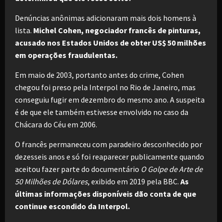
Denúncias anônimas adicionaram mais dois homens à
lista.
Michel Cohen, negociador francês de pinturas,
acusado nos Estados Unidos de obter US$ 50 milhões
em operações fraudulentas.
Em maio de 2003, portanto antes do crime, Cohen
chegou foi preso pela Interpol no Rio de Janeiro, mas
conseguiu fugir em dezembro do mesmo ano. A suspeita
é de que ele também estivesse envolvido no caso da
Chácara do Céu em 2006.
O francês permaneceu com paradeiro desconhecido por
dezesseis anos e só foi reaparecer publicamente quando
aceitou fazer parte do documentário
O Golpe de Arte de
50 Milhões de Dólares
, exibido em 2019 pela BBC.
As
últimas informações disponíveis dão conta de que
continue escondido da Interpol.