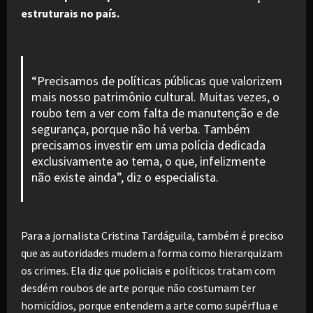
estruturais no país.
“Precisamos de políticas públicas que valorizem
mais nosso patrimônio cultural. Muitas vezes, o
roubo tem a ver com falta de manutenção e de
segurança, porque não há verba. Também
precisamos investir em uma polícia dedicada
exclusivamente ao tema, o que, infelizmente
não existe ainda”, diz o especialista.
Para a jornalista Cristina Tardáguila, também é preciso
que as autoridades mudem a forma como hierarquizam
os crimes. Ela diz que policiais e políticos tratam com
desdém roubos de arte porque não costumam ter
homicídios, porque entendem a arte como supérflua e