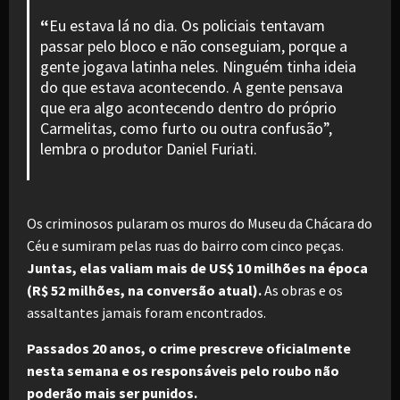
“
Eu estava lá no dia. Os policiais tentavam
passar pelo bloco e não conseguiam, porque a
gente jogava latinha neles. Ninguém tinha ideia
do que estava acontecendo. A gente pensava
que era algo acontecendo dentro do próprio
Carmelitas, como furto ou outra confusão”,
lembra o produtor Daniel Furiati.
Os criminosos pularam os muros do Museu da Chácara do
Céu e sumiram pelas ruas do bairro com cinco peças.
Juntas, elas valiam mais de US$ 10 milhões na época
(R$ 52 milhões, na conversão atual).
As obras e os
assaltantes jamais foram encontrados.
Passados 20 anos, o crime prescreve oficialmente
nesta semana e os responsáveis pelo roubo não
poderão mais ser punidos.