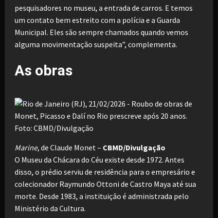
pesquisadores no museu, a entrada de carros. E temos
um contato bem estreito com a polícia e a Guarda
Municipal. Eles são sempre chamados quando vemos
alguma movimentação suspeita”, complementa.
As obras
Marine
, de Claude Monet –
CBMD/Divulgação
O Museu da Chácara do Céu existe desde 1972. Antes
disso, o prédio serviu de residência para o empresário e
colecionador Raymundo Ottoni de Castro Maya até sua
morte. Desde 1983, a instituição é administrada pelo
Ministério da Cultura.