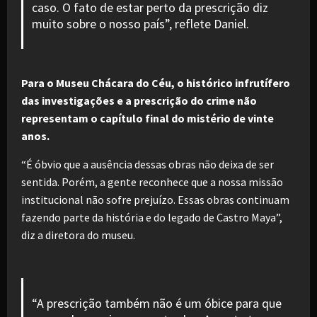
caso. O fato de estar perto da prescrição diz
muito sobre o nosso país”, reflete Daniel.
Para o Museu Chácara do Céu, o histórico infrutífero
das investigações e a prescrição do crime não
representam o capítulo final do mistério de vinte
anos.
“É óbvio que a ausência dessas obras não deixa de ser
sentida. Porém, a gente reconhece que a nossa missão
institucional não sofre prejuízo. Essas obras continuam
fazendo parte da história e do legado de Castro Maya”,
diz a diretora do museu.
“A prescrição também não é um óbice para que