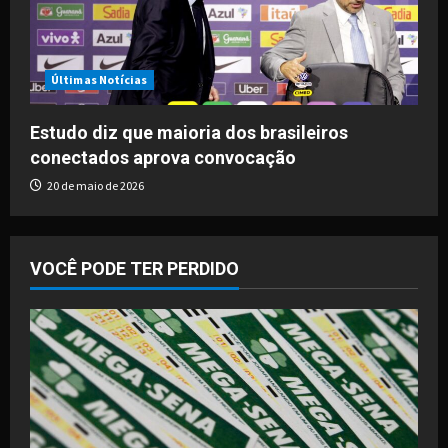
Últimas Notícias
Estudo diz que maioria dos brasileiros
conectados aprova convocação
20 de maio de 2026
VOCÊ PODE TER PERDIDO