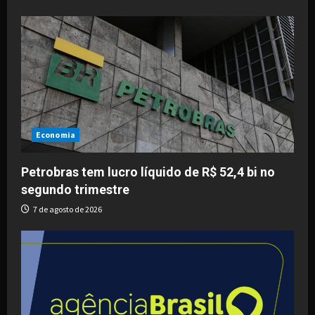
Economia
Petrobras tem lucro líquido de R$ 52,4 bi no
segundo trimestre
7 de agosto de 2026