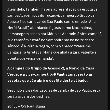
Além dela, também haverá apresentação da escola de
samba Acadêmicos do Tucuruvi, campeã do Grupo de
Acesso 1 do carnaval de São Paulo com o enredo “Anti-
Herói Brasil”, abordando figuras como Macunaíma,
personagem criado por Mário de Andrade. A vice-campeã,
que também estará no Sambódromo na noite deste
sábado, é a Pérola Negra, com o enredo “Valei-me
Cangaceira Arretada, Maria que abala a gira, valente e
bonita que vence demanda”.
A campeã do Grupo de Acesso-2, a Morro da Casa
Verde, e a vice-campeã, X-9 Paulistana, serão as
escolas que vão abrir o desfile deste sábado.
Segundo a Liga das Escolas de Samba de São Paulo, esta
será a ordem dos desfiles:
20h00 – X-9 Paulistana