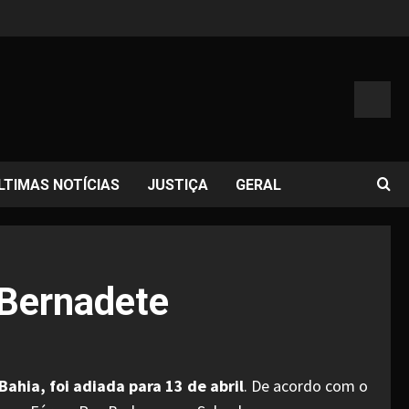
LTIMAS NOTÍCIAS
JUSTIÇA
GERAL
 Bernadete
ahia, foi adiada para 13 de abril
. De acordo com o