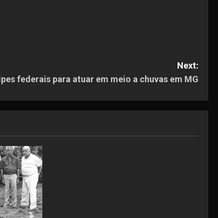
Next:
ipes federais para atuar em meio a chuvas em MG