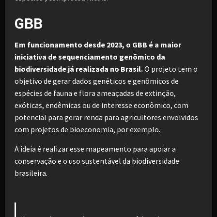
GBB
Em funcionamento desde 2023, o GBB é a maior
iniciativa de sequenciamento genômico da
biodiversidade já realizada no Brasil.
O projeto tem o
objetivo de gerar dados genéticos e genômicos de
espécies de fauna e flora ameaçadas de extinção,
exóticas, endêmicas ou de interesse econômico, com
potencial para gerar renda para agricultores envolvidos
com projetos de bioeconomia, por exemplo.
A ideia é realizar esse mapeamento para apoiar a
conservação e o uso sustentável da biodiversidade
brasileira.