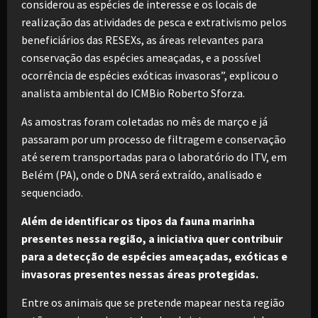
considerou as espécies de interesse e os locais de
realização das atividades de pesca e extrativismo pelos
beneficiários das RESEXs, as áreas relevantes para
conservação das espécies ameaçadas, e a possível
ocorrência de espécies exóticas invasoras”, explicou o
analista ambiental do ICMBio Roberto Sforza.
As amostras foram coletadas no mês de março e já
passaram por um processo de filtragem e conservação
até serem transportadas para o laboratório do ITV, em
Belém (PA), onde o DNA será extraído, analisado e
sequenciado.
Além de identificar os tipos da fauna marinha
presentes nessa região, a iniciativa quer contribuir
para a detecção de espécies ameaçadas, exóticas e
invasoras presentes nessas áreas protegidas.
Entre os animais que se pretende mapear nesta região