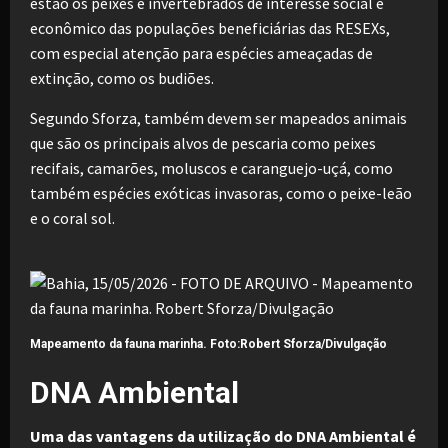
estão os peixes e invertebrados de interesse social e
econômico das populações beneficiárias das RESEXs,
com especial atenção para espécies ameaçadas de
extinção, como os budiões.
Segundo Sforza, também devem ser mapeados animais
que são os principais alvos de pescaria como peixes
recifais, camarões, moluscos e caranguejo-uçá, como
também espécies exóticas invasoras, como o peixe-leão
e o coral sol.
Mapeamento da fauna marinha.
Foto:Robert Sforza/Divulgação
DNA Ambiental
Uma das vantagens da utilização do DNA Ambiental é