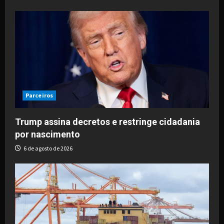
Parceiros
Trump assina decretos e restringe cidadania
por nascimento
6 de agosto de 2026