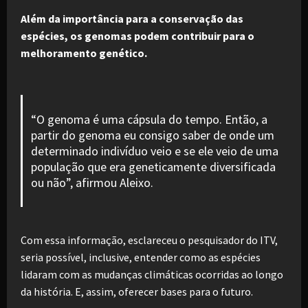
Além da importância para a conservação das
espécies, os genomas podem contribuir para o
melhoramento genético.
“O genoma é uma cápsula do tempo. Então, a
partir do genoma eu consigo saber de onde um
determinado indivíduo veio e se ele veio de uma
população que era geneticamente diversificada
ou não”, afirmou Aleixo.
Com essa informação, esclareceu o pesquisador do ITV,
seria possível, inclusive, entender como as espécies
lidaram com as mudanças climáticas ocorridas ao longo
da história. E, assim, oferecer bases para o futuro.