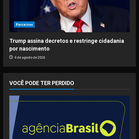
Parceiros
Trump assina decretos e restringe cidadania
por nascimento
6 de agosto de 2026
VOCÊ PODE TER PERDIDO