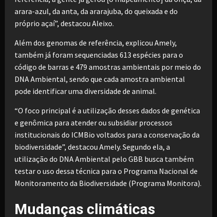
arara-azul, da anta, da ararajuba, do queixada e do
próprio açaí”, destacou Aleixo.
Além dos genomas de referência, explicou Amely,
também já foram sequenciadas 613 espécies para o
código de barras e 479 amostras ambientais por meio do
DNA Ambiental, sendo que cada amostra ambiental
pode identificar uma diversidade de animal.
“O foco principal é a utilização desses dados de genética
e genômica para atender ou subsidiar processos
institucionais do ICMBio voltados para a conservação da
biodiversidade”, destacou Amely. Segundo ela, a
utilização do DNA Ambiental pelo GBB busca também
testar o uso dessa técnica para o Programa Nacional de
Monitoramento da Biodiversidade (Programa Monitora).
Mudanças climáticas