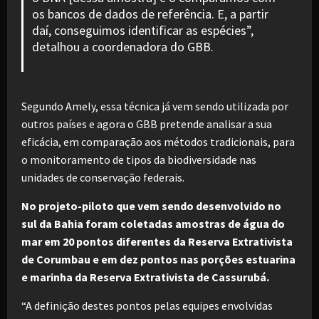
os bancos de dados de referência. E, a partir
daí, conseguimos identificar as espécies”,
detalhou a coordenadora do GBB.
Segundo Amely, essa técnica já vem sendo utilizada por
outros países e agora o GBB pretende analisar a sua
eficácia, em comparação aos métodos tradicionais, para
o monitoramento de tipos da biodiversidade nas
unidades de conservação federais.
No projeto-piloto que vem sendo desenvolvido no
sul da Bahia foram coletadas amostras de água do
mar em 20 pontos diferentes da Reserva Extrativista
de Corumbau e em dez pontos nas porções estuarina
e marinha da Reserva Extrativista de Cassurubá.
“A definição destes pontos pelas equipes envolvidas