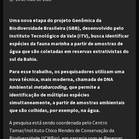
Uma nova etapa do projeto Genômica da
Biodiversidade Brasileira (GBB), desenvolvido pelo
Instituto Tecnológico da Vale (ITV), busca identificar
espécies da fauna marinha a partir de amostras de
água que são coletadas em reservas extrativistas do
sul da Bahia.
Para esse trabalho, os pesquisadores utilizam uma
nova técnica, mais moderna, chamada de DNA
Ambiental
metabarcoding
, que permite a
identificação de múltiplas espécies
simultaneamente, a partir de amostras ambientais
que são colhidas, por exemplo, na água.
A pesquisa está sendo coordenada pelo Centro
Tamar/Instituto Chico Mendes de Conservação da
Biodiversidade (ICMBio), em parceria com as Reservas