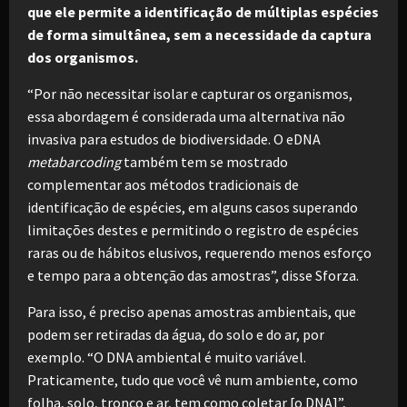
que ele permite a identificação de múltiplas espécies
de forma simultânea, sem a necessidade da captura
dos organismos.
“Por não necessitar isolar e capturar os organismos,
essa abordagem é considerada uma alternativa não
invasiva para estudos de biodiversidade. O eDNA
metabarcoding
também tem se mostrado
complementar aos métodos tradicionais de
identificação de espécies, em alguns casos superando
limitações destes e permitindo o registro de espécies
raras ou de hábitos elusivos, requerendo menos esforço
e tempo para a obtenção das amostras”, disse Sforza.
Para isso, é preciso apenas amostras ambientais, que
podem ser retiradas da água, do solo e do ar, por
exemplo. “O DNA ambiental é muito variável.
Praticamente, tudo que você vê num ambiente, como
folha, solo, tronco e ar, tem como coletar [o DNA]”,