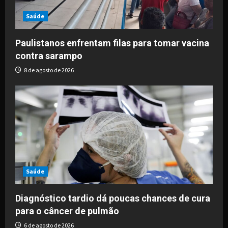
Saúde
Paulistanos enfrentam filas para tomar vacina
contra sarampo
8 de agosto de 2026
Saúde
Diagnóstico tardio dá poucas chances de cura
para o câncer de pulmão
6 de agosto de 2026