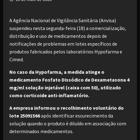
A Agência Nacional de Vigilância Sanitária (Anvisa)
suspendeu nesta segunda-feira (18) a comercialização,
distribuição e uso de medicamentos depois de
notificações de problemas em lotes específicos de
produtos fabricados pelos laboratórios Hypofarma e
Cimed.
No caso da Hypofarma, a medida atinge o
medicamento Fosfato Dissódico de Dexametasona 4
mg/ml solução injetável (caixa com 50), utilizado
como corticoide anti-inflamatório.
A empresa informou o recolhimento voluntário do
lote 25091566
após identificar escurecimento da
solução quando o produto é diluído em associação com
determinados medicamentos.