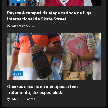
Esportes
Rayssa é campeã da etapa carioca da Liga
Internacional de Skate Street
9 de agosto de 2026
Saúde
Queixas sexuais na menopausa têm
tratamento, diz especialista
9 de agosto de 2026