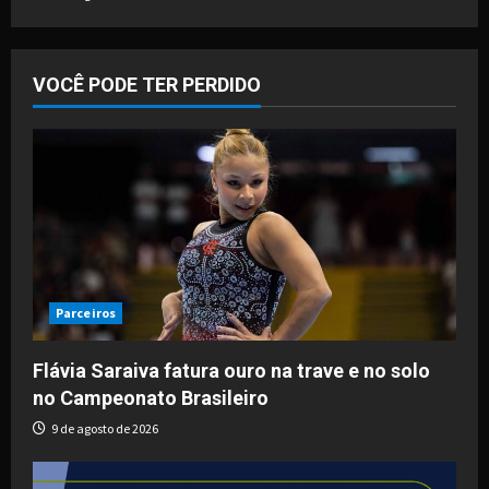
VOCÊ PODE TER PERDIDO
Parceiros
Flávia Saraiva fatura ouro na trave e no solo
no Campeonato Brasileiro
9 de agosto de 2026