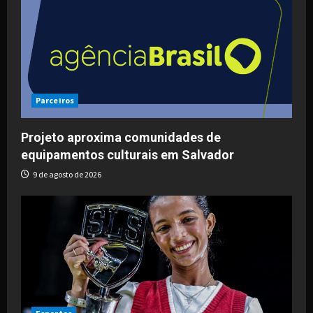
Parceiros
Projeto aproxima comunidades de
equipamentos culturais em Salvador
9 de agosto de 2026