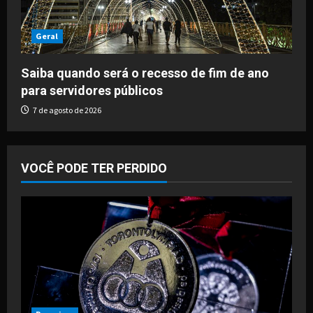
Geral
Saiba quando será o recesso de fim de ano
para servidores públicos
7 de agosto de 2026
VOCÊ PODE TER PERDIDO