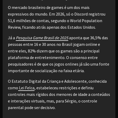
O mercado brasileiro de games é um dos mais
expressivos do mundo. Em 2026, só o Discord registrou
51,6 milhões de contas, segundo o World Population
Review, ficando atrás apenas dos Estados Unidos.
Já a
Pesquisa Game Brasil de 2025
aponta que 36,5% das
pessoas entre 16 e 30 anos no Brasil jogam online e
entre eles, 82% dizem que os games são a principal
plataforma de entretenimento. O consenso entre
pesquisadores é de que os jogos onlines já são uma fonte
importante de socialização na faixa etária.
O Estatuto Digital da Criança e Adolescente, conhecida
como
Lei Felca
, estabeleceu restrições e definiu
controles mais rígidos dos menores de idade a conteúdos
e interações virtuais, mas, para Sérgio, o controle
parental pode ser decisivo.