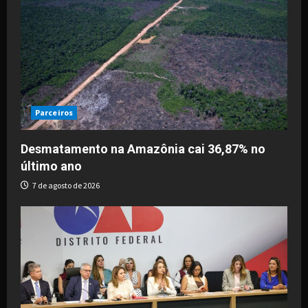
Parceiros
Desmatamento na Amazônia cai 36,87% no
último ano
7 de agosto de 2026