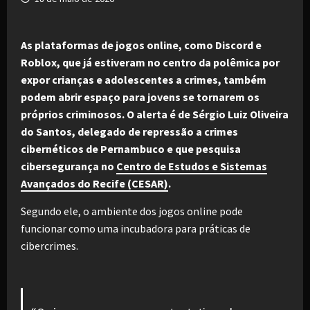
As plataformas de jogos online, como Discord e
Roblox, que já estiveram no centro da polêmica por
expor crianças e adolescentes a crimes, também
podem abrir espaço para jovens se tornarem os
próprios criminosos. O alerta é de Sérgio Luiz Oliveira
do Santos, delegado de repressão a crimes
cibernéticos de Pernambuco e que pesquisa
cibersegurança no
Centro de Estudos e Sistemas
Avançados do Recife (CESAR)
.
Segundo ele, o ambiente dos jogos online pode
funcionar como uma incubadora para práticas de
cibercrimes.