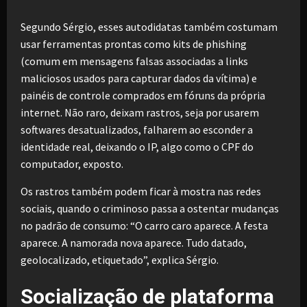
Segundo Sérgio, esses autodidatas também costumam
usar ferramentas prontas como kits de phishing
(comum em mensagens falsas associadas a links
maliciosos usados para capturar dados da vítima) e
painéis de controle comprados em fóruns da própria
internet. Não raro, deixam rastros, seja por usarem
softwares desatualizados, falharem ao esconder a
identidade real, deixando o IP, algo como o CPF do
computador, exposto.
Os rastros também podem ficar à mostra nas redes
sociais, quando o criminoso passa a ostentar mudanças
no padrão de consumo: “O carro caro aparece. A festa
aparece. A namorada nova aparece. Tudo datado,
geolocalizado, etiquetado”, explica Sérgio.
Socialização de plataforma