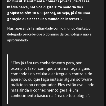
no Brasil. Geralmente homens jovens, de classe
média baixa, nativos digitais: “a maioria dos
golpistas têm 18 a 30 [anos], ou seja, já é de uma
geração que nasceu no mundo da internet”.
Mas, apesar de familiaridade com o mundo digital, o
delegado percebe que o domínio da tecnologia não é
aprofundado.
“Eles já têm um conhecimento para, por
exemplo, fazer com que a vítima faça alguns
comandos no celular e entregue o controle do
aparelho, ou que faça instalar algum software
malicioso no computador. Eles estão evoluindo,
mas ainda o conhecimento geral é um
conhecimento básico na área de tecnologia”.