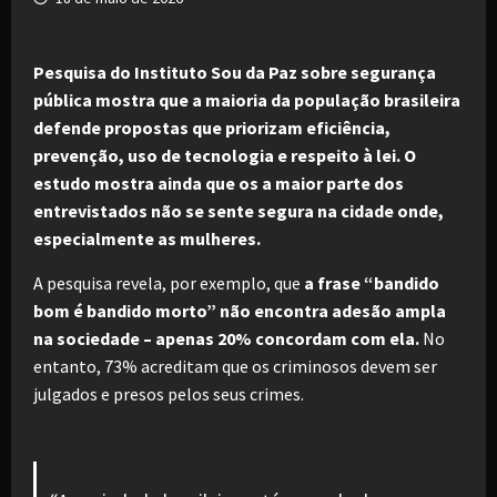
Pesquisa do Instituto Sou da Paz sobre segurança
pública mostra que a maioria da população brasileira
defende propostas que priorizam eficiência,
prevenção, uso de tecnologia e respeito à lei. O
estudo mostra ainda que os a maior parte dos
entrevistados não se sente segura na cidade onde,
especialmente as mulheres.
A pesquisa revela, por exemplo, que
a frase “bandido
bom é bandido morto” não encontra adesão ampla
na sociedade – apenas 20% concordam com ela.
No
entanto, 73% acreditam que os criminosos devem ser
julgados e presos pelos seus crimes.