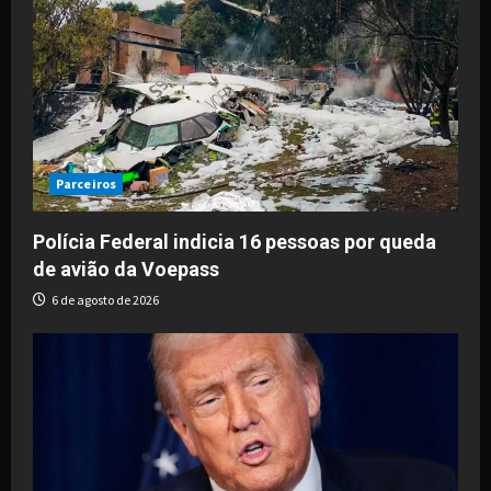
Parceiros
Polícia Federal indicia 16 pessoas por queda
de avião da Voepass
6 de agosto de 2026