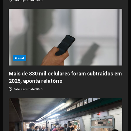
Geral
Mais de 830 mil celulares foram subtraídos em
2025, aponta relatório
6 de agosto de 2026