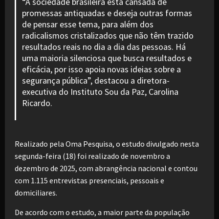
“A sociedade brasileira está cansada de
promessas antiquadas e deseja outras formas
de pensar esse tema, para além dos
radicalismos cristalizados que não têm trazido
resultados reais no dia a dia das pessoas. Há
uma maioria silenciosa que busca resultados e
eficácia, por isso apoia novas ideias sobre a
segurança pública”, destacou a diretora-
executiva do Instituto Sou da Paz, Carolina
Ricardo.
Realizado pela Oma Pesquisa, o estudo divulgado nesta
segunda-feira (18) foi realizado de novembro a
dezembro de 2025, com abrangência nacional e contou
com 1.115 entrevistas presenciais, pessoais e
domiciliares.
De acordo com o estudo, a maior parte da população