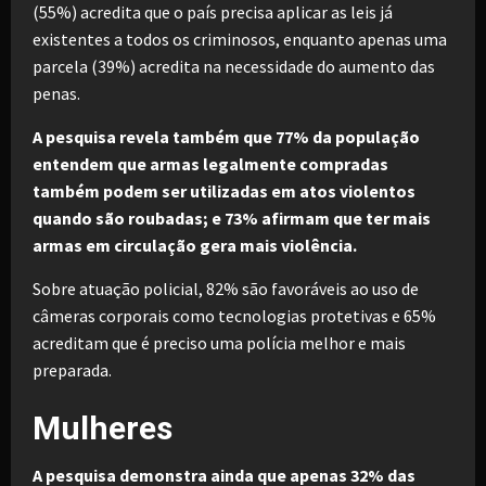
(55%) acredita que o país precisa aplicar as leis já
existentes a todos os criminosos, enquanto apenas uma
parcela (39%) acredita na necessidade do aumento das
penas.
A pesquisa revela também que 77% da população
entendem que armas legalmente compradas
também podem ser utilizadas em atos violentos
quando são roubadas; e 73% afirmam que ter mais
armas em circulação gera mais violência.
Sobre atuação policial, 82% são favoráveis ao uso de
câmeras corporais como tecnologias protetivas e 65%
acreditam que é preciso uma polícia melhor e mais
preparada.
Mulheres
A pesquisa demonstra ainda que apenas 32% das