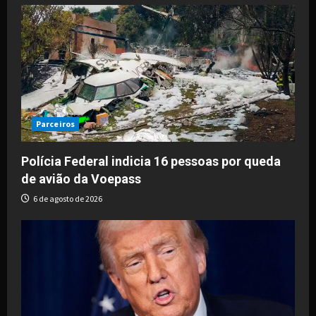
Parceiros
Polícia Federal indicia 16 pessoas por queda
de avião da Voepass
6 de agosto de 2026