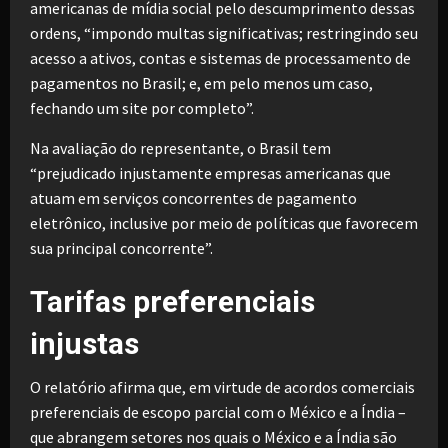
americanas de mídia social pelo descumprimento dessas
ordens, “impondo multas significativas; restringindo seu
acesso a ativos, contas e sistemas de processamento de
pagamentos no Brasil; e, em pelo menos um caso,
fechando um site por completo”.
Na avaliação do representante, o Brasil tem
“prejudicado injustamente empresas americanas que
atuam em serviços concorrentes de pagamento
eletrônico, inclusive por meio de políticas que favorecem
sua principal concorrente”.
Tarifas preferenciais
injustas
O relatório afirma que, em virtude de acordos comerciais
preferenciais de escopo parcial com o México e a Índia –
que abrangem setores nos quais o México e a Índia são