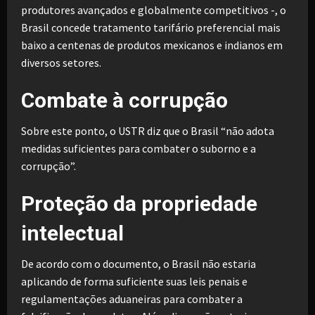
produtores avançados e globalmente competitivos -, o
Brasil concede tratamento tarifário preferencial mais
baixo a centenas de produtos mexicanos e indianos em
diversos setores.
Combate à corrupção
Sobre este ponto, o USTR diz que o Brasil “não adota
medidas suficientes para combater o suborno e a
corrupção”.
Proteção da propriedade
intelectual
De acordo com o documento, o Brasil não estaria
aplicando de forma suficiente suas leis penais e
regulamentações aduaneiras para combater a