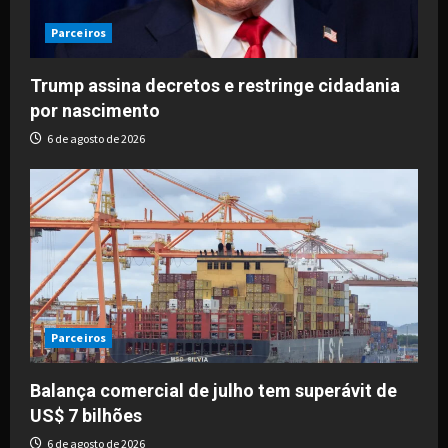
Parceiros
Trump assina decretos e restringe cidadania
por nascimento
6 de agosto de 2026
Parceiros
Balança comercial de julho tem superávit de
US$ 7 bilhões
6 de agosto de 2026