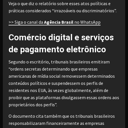
Veja o que diz o relatório sobre esses atos políticas e
práticas considerados “irrazoáveis ou discriminatórios”.
>> Siga o canal da
Agência Brasil
no WhatsApp
Comércio digital e serviços
de pagamento eletrônico
Segundo o escritório, tribunais brasileiros emitiram
“ordens secretas determinando que empresas
americanas de mídia social removessem determinados
conteúdos políticos e suspendessem os perfis de
residentes nos EUA, às vezes globalmente, além de
proibir que as plataformas divulgassem essas ordens aos
proprietários dos perfis”.
O documento cita também que os tribunais brasileiros
responsabilizaram financeiramente as empresas