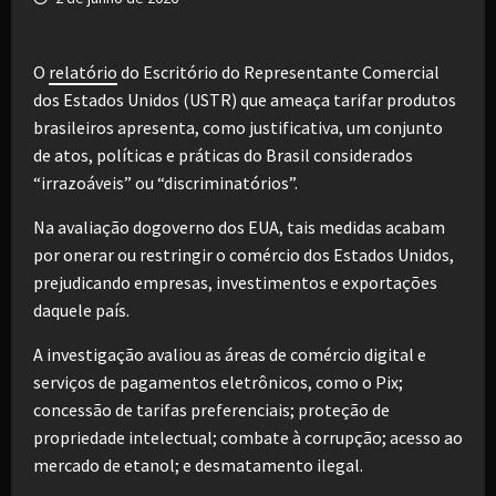
O
relatório
do Escritório do Representante Comercial
dos Estados Unidos (USTR) que ameaça tarifar produtos
brasileiros apresenta, como justificativa, um conjunto
de atos, políticas e práticas do Brasil considerados
“irrazoáveis” ou “discriminatórios”.
Na avaliação dogoverno dos EUA, tais medidas acabam
por onerar ou restringir o comércio dos Estados Unidos,
prejudicando empresas, investimentos e exportações
daquele país.
A investigação avaliou as áreas de comércio digital e
serviços de pagamentos eletrônicos, como o Pix;
concessão de tarifas preferenciais; proteção de
propriedade intelectual; combate à corrupção; acesso ao
mercado de etanol; e desmatamento ilegal.