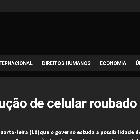
TERNACIONAL
DIREITOS HUMANOS
ECONOMIA
Ú
ção de celular roubado 
 quarta-feira (10)que o governo estuda a possibilidade