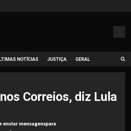
LTIMAS NOTÍCIAS
JUSTIÇA
GERAL
nos Correios, diz Lula
 de enviar mensagenspara