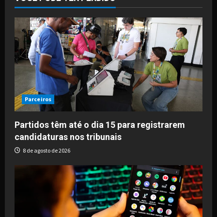
Parceiros
Partidos têm até o dia 15 para registrarem
candidaturas nos tribunais
8 de agosto de 2026