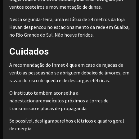
ventos costeiros e movimentação de dunas.
Nesta segunda-feira, uma estátua de 24 metros da loja
Havan despencou no estacionamento da rede em Guaíba,
no Rio Grande do Sul. Não houve feridos.
Cuidados
A recomendação do Inmet é que em caso de rajadas de
vento as pessoasnão se abriguem debaixo de árvores, em
razão do risco de queda e de descargas elétricas.
O instituto também aconselha a
nãoestacionaremveículos próximos a torres de
transmissão e placas de propaganda.
Se possível, desligaraparelhos elétricos e quadro geral
de energia.