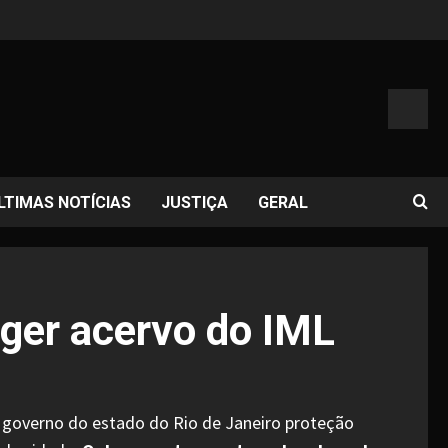
LTIMAS NOTÍCIAS
JUSTIÇA
GERAL
eger acervo do IML
do governo do estado do Rio de Janeiro proteção