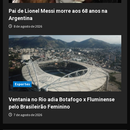
Pai de Lionel Messi morre aos 68 anos na
Argentina
8 de agosto de 2026
Esportes
Ventania no Rio adia Botafogo x Fluminense
pelo Brasileirão Feminino
7 de agosto de 2026