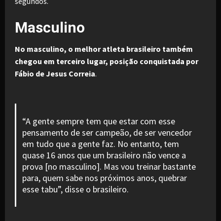
segundos.
Masculino
No masculino, o melhor atleta brasileiro também
chegou em terceiro lugar, posição conquistada por
Fábio de Jesus Correia
.
“A gente sempre tem que estar com esse
pensamento de ser campeão, de ser vencedor
em tudo que a gente faz. No entanto, tem
quase 16 anos que um brasileiro não vence a
prova [no masculino]. Mas vou treinar bastante
para, quem sabe nos próximos anos, quebrar
esse tabu”, disse o brasileiro.