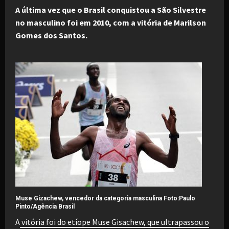
A última vez que o Brasil conquistou a São Silvestre
no masculino foi em 2010, com a vitória de Marilson
Gomes dos Santos.
Muse Gizachew, vencedor da categoria masculina Foto:
Paulo
Pinto/Agência Brasil
A
vitória foi do etíope Muse Gisachew, que ultrapassou o