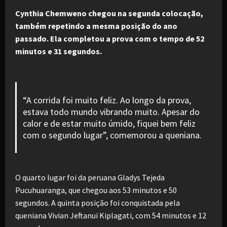
Cynthia Chemweno chegou na segunda colocação,
também repetindo a mesma posição do ano
passado. Ela completou a prova com o tempo de 52
minutos e 31 segundos.
“A corrida foi muito feliz. Ao longo da prova,
estava todo mundo vibrando muito. Apesar do
calor e de estar muito úmido, fiquei bem feliz
com o segundo lugar”, comemorou a queniana.
O quarto lugar foi da peruana Gladys Tejeda
Pucuhuaranga, que chegou aos 53 minutos e 50
segundos. A quinta posição foi conquistada pela
queniana Vivian Jeftanui Kiplagati, com 54 minutos e 12