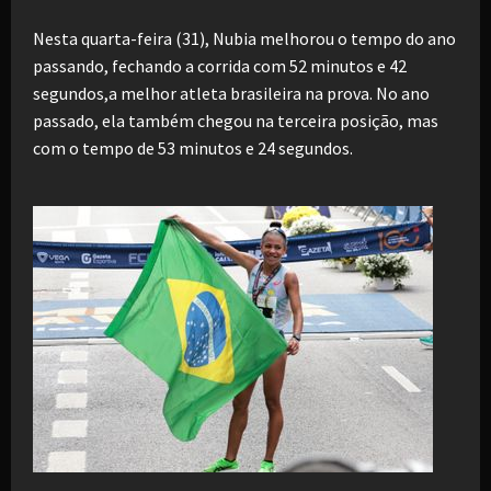
Nesta quarta-feira (31), Nubia melhorou o tempo do ano
passando, fechando a corrida com 52 minutos e 42
segundos,a melhor atleta brasileira na prova. No ano
passado, ela também chegou na terceira posição, mas
com o tempo de 53 minutos e 24 segundos.