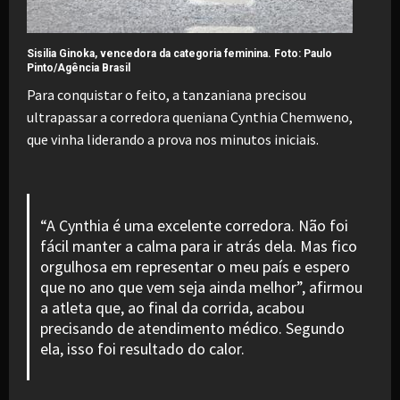
Sisilia Ginoka, vencedora da categoria feminina. Foto:
Paulo
Pinto/Agência Brasil
Para conquistar o feito, a tanzaniana precisou
ultrapassar a corredora queniana Cynthia Chemweno,
que vinha liderando a prova nos minutos iniciais.
“A Cynthia é uma excelente corredora. Não foi
fácil manter a calma para ir atrás dela. Mas fico
orgulhosa em representar o meu país e espero
que no ano que vem seja ainda melhor”, afirmou
a atleta que, ao final da corrida, acabou
precisando de atendimento médico. Segundo
ela, isso foi resultado do calor.