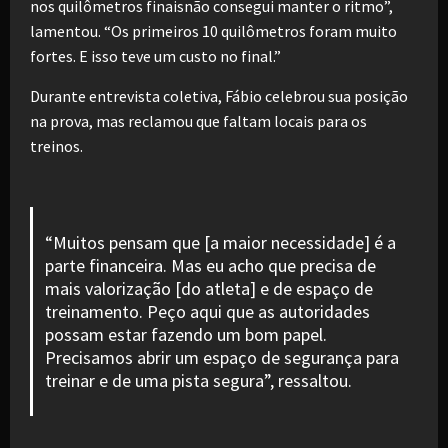
nos quilômetros finaisnão consegui manter o ritmo”,
lamentou. “Os primeiros 10 quilômetros foram muito
fortes. E isso teve um custo no final.”
Durante entrevista coletiva, Fábio celebrou sua posição
na prova, mas reclamou que faltam locais para os
treinos.
“Muitos pensam que [a maior necessidade] é a
parte financeira. Mas eu acho que precisa de
mais valorização [do atleta] e de espaço de
treinamento. Peço aqui que as autoridades
possam estar fazendo um bom papel.
Precisamos abrir um espaço de segurança para
treinar e de uma pista segura”, ressaltou.