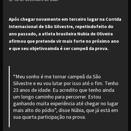
Após chegar novamente em terceiro lugar na Corrida
Internacional de São Silvestre, repetindofeito do
ano passado, a atleta brasileira Nubia de Oliveira
afirmou que pretende vir mais forte no próximo ano
e que seu objetivoainda é ser campeã da prova.
“Meu sonho é me tornar campeã da São
Silvestre e eu vou lutar por isso até o fim. Tenho
23 anos de idade. Eu acredito que tenho ainda
um longo caminho para percorrer. Estou
ganhando muita experiência até chegar no lugar
mais alto do pódio”, disse Núbia, que já está em
sua quarta participação na prova.