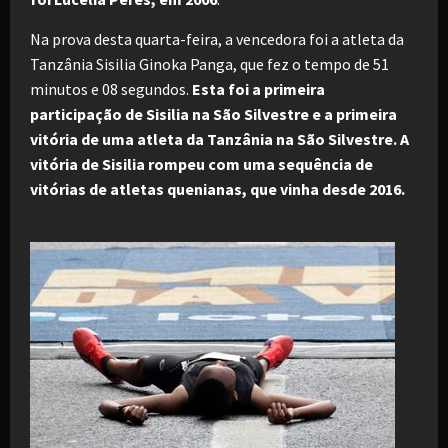
Na prova desta quarta-feira, a vencedora foi a atleta da
Tanzânia Sisilia Ginoka Panga, que fez o tempo de 51
minutos e 08 segundos.
Esta foi a primeira
participação de Sisilia na São Silvestre e a primeira
vitória de uma atleta da Tanzânia na São Silvestre. A
vitória de Sisilia rompeu com uma sequência de
vitórias de atletas quenianas, que vinha desde 2016.