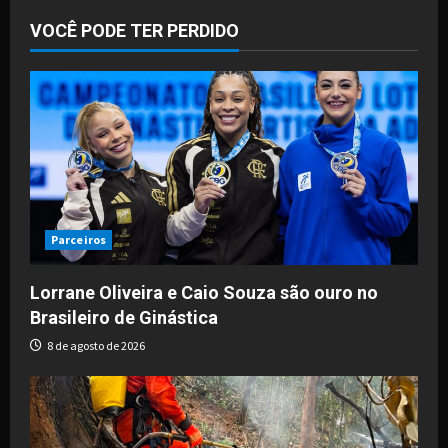
VOCÊ PODE TER PERDIDO
Parceiros
Lorrane Oliveira e Caio Souza são ouro no
Brasileiro de Ginástica
8 de agosto de 2026