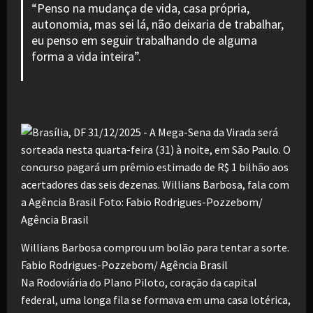
“Penso na mudança de vida, casa própria,
autonomia, mas sei lá, não deixaria de trabalhar,
eu penso em seguir trabalhando de alguma
forma a vida inteira”.
Willians Barbosa comprou um bolão para tentar a sorte.
Fabio Rodrigues-Pozzebom/ Agência Brasil
Na Rodoviária do Plano Piloto, coração da capital
federal, uma longa fila se formava em uma casa lotérica,