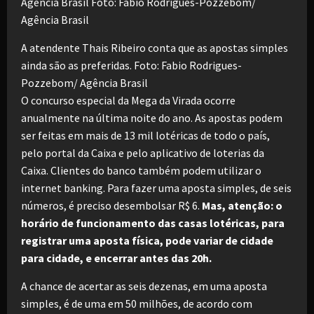
A atendente Thais Ribeiro conta que as apostas simples
ainda são as preferidas. Foto: Fabio Rodrigues-
Pozzebom/ Agência Brasil
O concurso especial da Mega da Virada ocorre
anualmente na última noite do ano. As apostas podem
ser feitas em mais de 13 mil lotéricas de todo o país,
pelo portal da Caixa e pelo aplicativo de loterias da
Caixa. Clientes do banco também podem utilizar o
internet banking. Para fazer uma aposta simples, de seis
números, é preciso desembolsar R$ 6.
Mas, atenção: o
horário de funcionamento das casas lotéricas, para
registrar uma aposta física, pode variar de cidade
para cidade, e encerrar antes das 20h.
A chance de acertar as seis dezenas, em uma aposta
simples, é de uma em 50 milhões, de acordo com