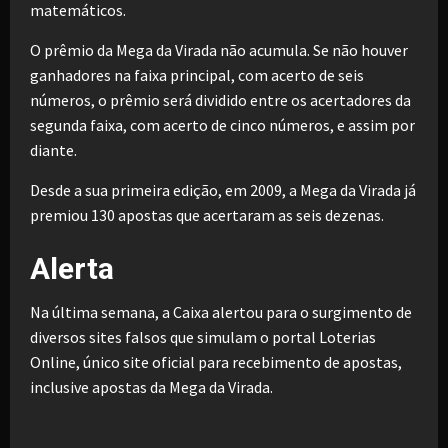
matemáticos.
O prêmio da Mega da Virada não acumula. Se não houver
ganhadores na faixa principal, com acerto de seis
números, o prêmio será dividido entre os acertadores da
segunda faixa, com acerto de cinco números, e assim por
diante.
Desde a sua primeira edição, em 2009, a Mega da Virada já
premiou 130 apostas que acertaram as seis dezenas.
Alerta
Na última semana, a Caixa alertou para o surgimento de
diversos sites falsos que simulam o portal Loterias
Online, único site oficial para recebimento de apostas,
inclusive apostas da Mega da Virada.