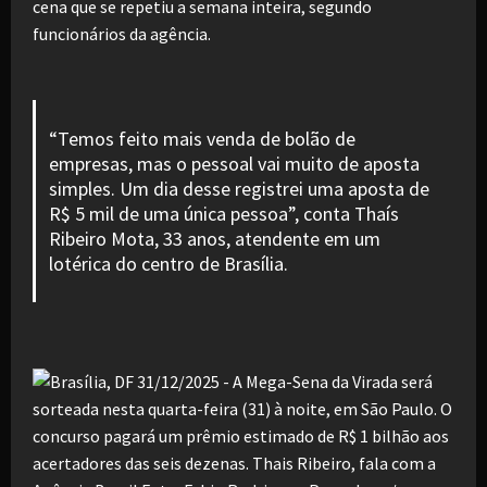
cena que se repetiu a semana inteira, segundo
funcionários da agência.
“Temos feito mais venda de bolão de
empresas, mas o pessoal vai muito de aposta
simples. Um dia desse registrei uma aposta de
R$ 5 mil de uma única pessoa”, conta Thaís
Ribeiro Mota, 33 anos, atendente em um
lotérica do centro de Brasília.