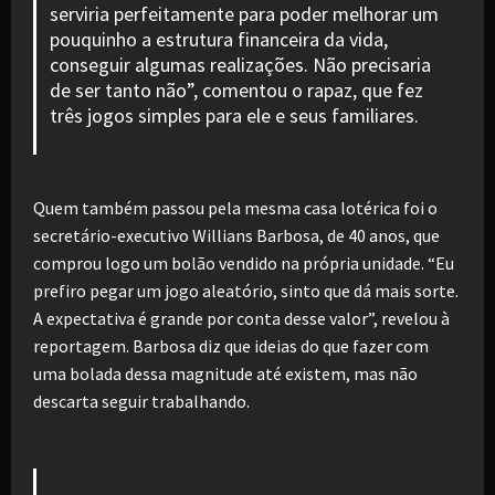
serviria perfeitamente para poder melhorar um
pouquinho a estrutura financeira da vida,
conseguir algumas realizações. Não precisaria
de ser tanto não”, comentou o rapaz, que fez
três jogos simples para ele e seus familiares.
Quem também passou pela mesma casa lotérica foi o
secretário-executivo Willians Barbosa, de 40 anos, que
comprou logo um bolão vendido na própria unidade. “Eu
prefiro pegar um jogo aleatório, sinto que dá mais sorte.
A expectativa é grande por conta desse valor”, revelou à
reportagem. Barbosa diz que ideias do que fazer com
uma bolada dessa magnitude até existem, mas não
descarta seguir trabalhando.