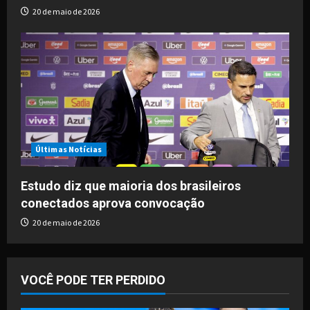
20 de maio de 2026
Últimas Notícias
Estudo diz que maioria dos brasileiros
conectados aprova convocação
20 de maio de 2026
VOCÊ PODE TER PERDIDO