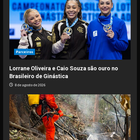
Parceiros
Lorrane Oliveira e Caio Souza são ouro no
Brasileiro de Ginástica
8 de agosto de 2026