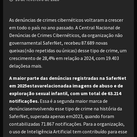
As denúncias de crimes cibernéticos voltaram a crescer
em todo o país no ano passado. A Central Nacional de
Denúncias de Crimes Cibernéticos, da organização não
governamental SaferNet, recebeu 87.689 novas
queixas(não repetidas ou únicas) desse tipo de crime, um
crescimento de 28,4% em relação a 2024, com 19.403
delaçõesa mais.
A maior parte das denúncias registradas na SaferNet
em 2025estavarelacionadaa imagens de abuso e de
exploração sexual infantil, com um total de 63.214
notificações.
Essa é a segunda maior marca de
denúnciasenvolvendo esse tipo de crime na história da
SaferNet, superada apenas em2023, quando foram
contabilizadas 71.867 notificações. Para a organização,
o uso de Inteligência Artificial tem contribuído para esse