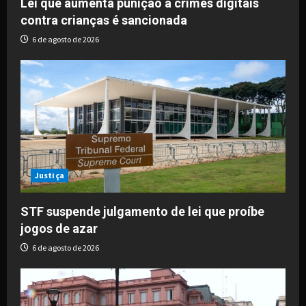
Lei que aumenta punição a crimes digitais
contra crianças é sancionada
6 de agosto de 2026
Justiça
STF suspende julgamento de lei que proíbe
jogos de azar
6 de agosto de 2026