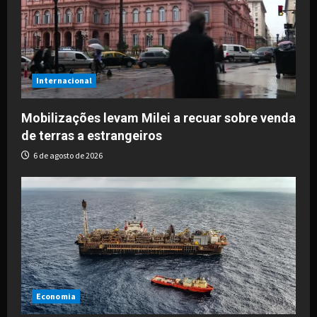
Internacional
Mobilizações levam Milei a recuar sobre venda
de terras a estrangeiros
6 de agosto de 2026
Economia