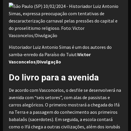
Historiador Luiz Antonio Simas é um dos autores do
samba-enredo da Paraíso do Tuiuti
Victor
Vasconcelos/Divulgação
Do livro para a avenida
De acordo com Vasconcelos, o desfile se desenvolverá na
avenida com “seis setores”, com alas de passistas e
carros alegóricos. O primeiro mostrará a chegada do Ifá
na Terra e a passagem do conhecimento aos primeiros
babalaôs (sacerdotes). Em seguida, a escola contará
como o Ifá chega a outras civilizações, além dos iorubás