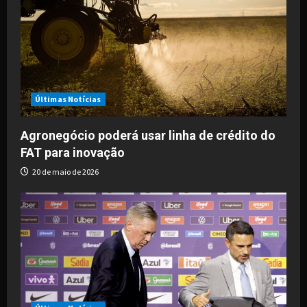
Últimas Notícias
Agronegócio poderá usar linha de crédito do
FAT para inovação
20 de maio de 2026