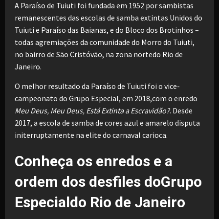
A Paraíso de Tuiuti foi fundada em 1952 por sambistas
remanescentes das escolas de samba extintas Unidos do
Tuiuti e Paraíso das Baianas, e do Bloco dos Brotinhos –
todas agremiações da comunidade do Morro do Tuiuti,
no bairro de São Cristóvão, na zona nortedo Rio de
Janeiro.
O melhor resultado da Paraíso de Tuiuti foi o vice-
campeonato do Grupo Especial, em 2018,com o enredo
Meu Deus, Meu Deus, Está Extinta a Escravidão?
. Desde
2017, a escola de samba de cores azul e amarelo disputa
initerruptamente na elite do carnaval carioca.
Conheça os enredos e a
ordem dos desfiles doGrupo
Especialdo Rio de Janeiro